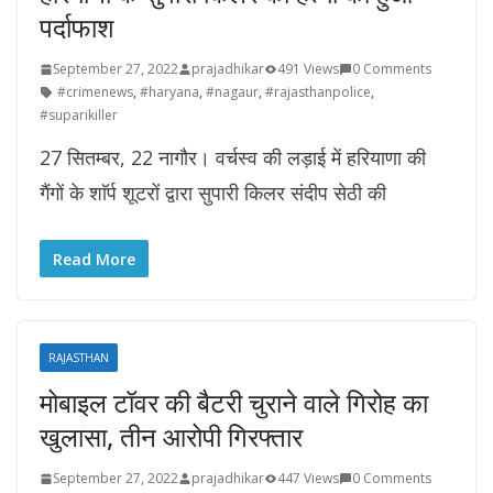
पर्दाफाश
September 27, 2022
prajadhikar
491 Views
0 Comments
#crimenews
,
#haryana
,
#nagaur
,
#rajasthanpolice
,
#suparikiller
27 सितम्बर, 22 नागौर। वर्चस्व की लड़ाई में हरियाणा की
गैंगों के शाॅर्प शूटरों द्वारा सुपारी किलर संदीप सेठी की
Read More
RAJASTHAN
मोबाइल टॉवर की बैटरी चुराने वाले गिरोह का
खुलासा, तीन आरोपी गिरफ्तार
September 27, 2022
prajadhikar
447 Views
0 Comments