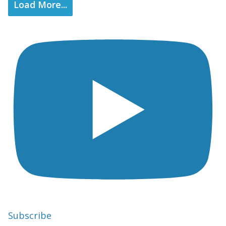
Load More...
Subscribe