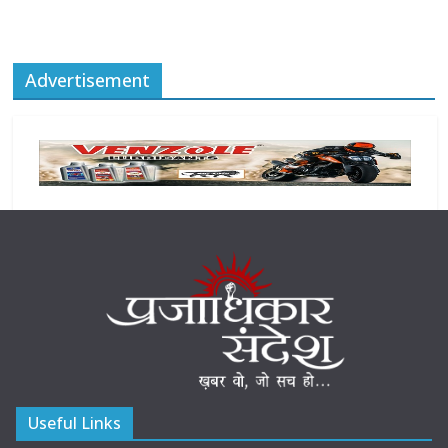
Advertisement
Useful Links