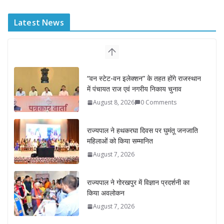
Latest News
“वन स्टेट-वन इलेक्शन” के तहत होंगे राजस्थान
में पंचायत राज एवं नगरीय निकाय चुनाव
August 8, 2026
0 Comments
राज्यपाल ने हथकरघा दिवस पर घुमंतू जनजाति
महिलाओं को किया सम्मानित
August 7, 2026
राज्यपाल ने गोरखपुर में विज्ञान प्रदर्शनी का
किया अवलोकन
August 7, 2026