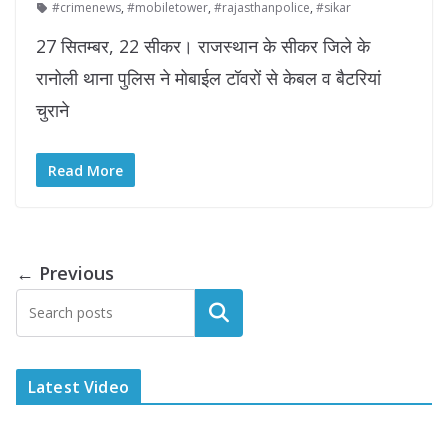
#crimenews
,
#mobiletower
,
#rajasthanpolice
,
#sikar
27 सितम्बर, 22 सीकर। राजस्थान के सीकर जिले के
रानोली थाना पुलिस ने मोबाईल टॉवरों से केबल व बैटरियां
चुराने
Read More
← Previous
Latest Video