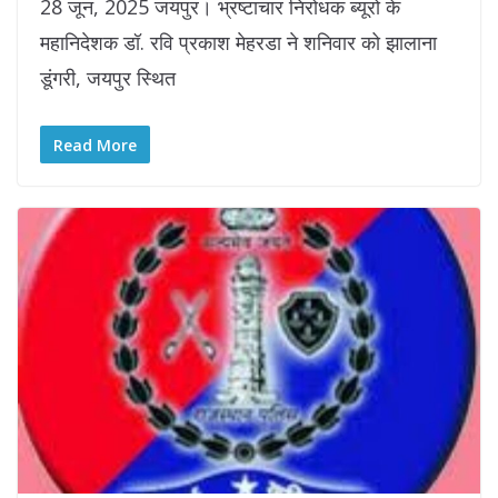
28 जून, 2025 जयपुर। भ्रष्टाचार निरोधक ब्यूरो के
महानिदेशक डॉ. रवि प्रकाश मेहरडा ने शनिवार को झालाना
डूंगरी, जयपुर स्थित
Read More