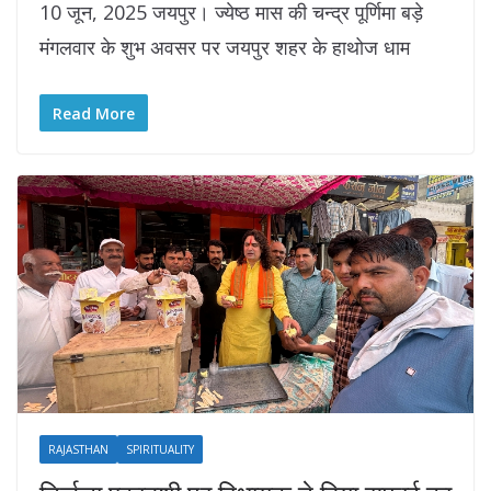
10 जून, 2025 जयपुर। ज्येष्ठ मास की चन्द्र पूर्णिमा बड़े
मंगलवार के शुभ अवसर पर जयपुर शहर के हाथोज धाम
Read More
RAJASTHAN
SPIRITUALITY