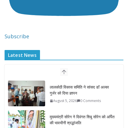
Subscribe
Latest News
लालकोठी विकास समिति ने सांसद डॉ अल्का
गुर्जर को दिया ज्ञापन
August 5, 2026
0 Comments
मुख्यमंत्री सोरेन ने दिवंगत शिबू सोरेन को अर्पित
की भावभीनी श्रद्धांजलि