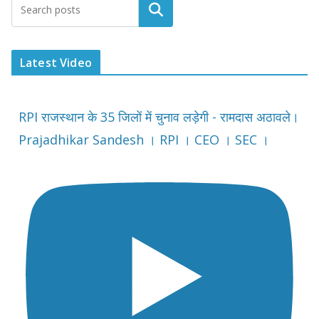
Latest Video
RPI राजस्थान के 35 जिलों में चुनाव लड़ेगी - रामदास अठावले।
Prajadhikar Sandesh । RPI । CEO । SEC ।