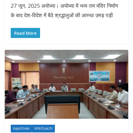
27 जून, 2025 अयोध्या। अयोध्या में भव्य राम मंदिर निर्माण
के बाद देश-विदेश में बैठे श्रद्धालुओं की आस्था उमड़ पड़ी
Read More
RAJASTHAN
SPIRITUALITY