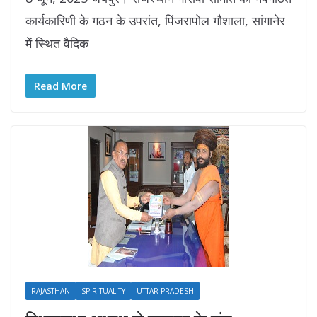
कार्यकारिणी के गठन के उपरांत, पिंजरापोल गौशाला, सांगानेर
में स्थित वैदिक
Read More
RAJASTHAN
SPIRITUALITY
UTTAR PRADESH