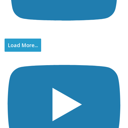
Load More...