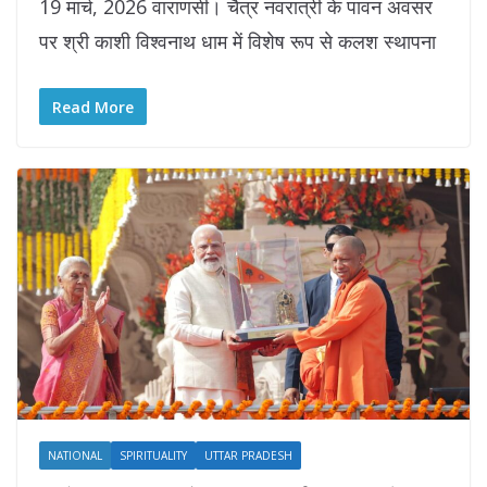
19 मार्च, 2026 वाराणसी। चैत्र नवरात्री के पावन अवसर
पर श्री काशी विश्वनाथ धाम में विशेष रूप से कलश स्थापना
Read More
NATIONAL
SPIRITUALITY
UTTAR PRADESH