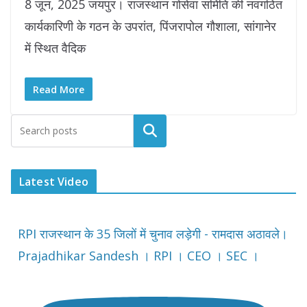
8 जून, 2025 जयपुर। राजस्थान गोसेवा समिति की नवगठित
कार्यकारिणी के गठन के उपरांत, पिंजरापोल गौशाला, सांगानेर
में स्थित वैदिक
Read More
Latest Video
RPI राजस्थान के 35 जिलों में चुनाव लड़ेगी - रामदास अठावले।
Prajadhikar Sandesh । RPI । CEO । SEC ।