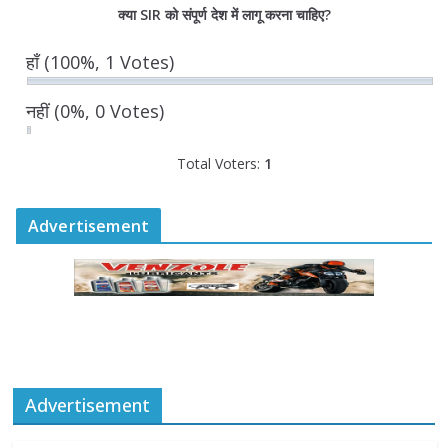
क्या SIR को संपूर्ण देश में लागू करना चाहिए?
राज्य निर्वाचन आयुक्त ने की आगामी चुनावों की
हाँ
(100%, 1 Votes)
तैयारियों की समीक्षा
August 6, 2026
0 Comments
नहीं
(0%, 0 Votes)
Total Voters:
1
Advertisement
Advertisement