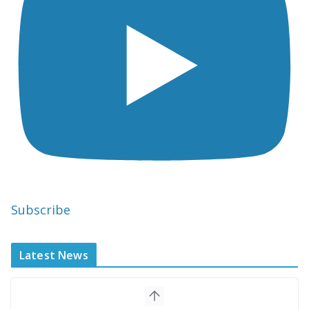
Subscribe
Latest News