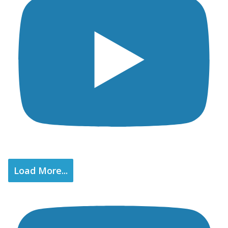
Load More...