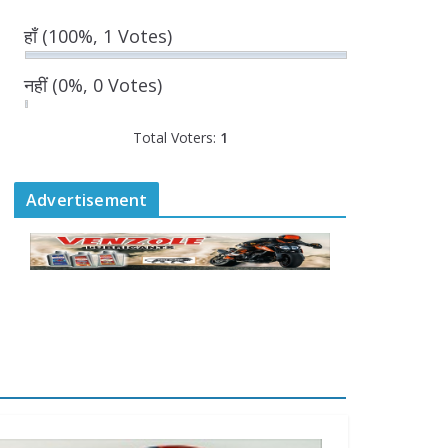
बनी सहमति
हाँ
(100%, 1 Votes)
August 6, 2026
0 Comments
नहीं
(0%, 0 Votes)
राज्य निर्वाचन आयुक्त ने की
Total Voters:
1
आगामी चुनावों की तैयारियों की
समीक्षा
August 6, 2026
Advertisement
0 Comments