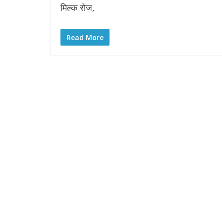
मिल्क रोज,
Read More