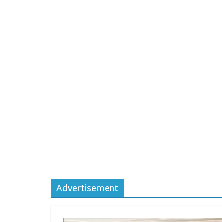
Advertisement