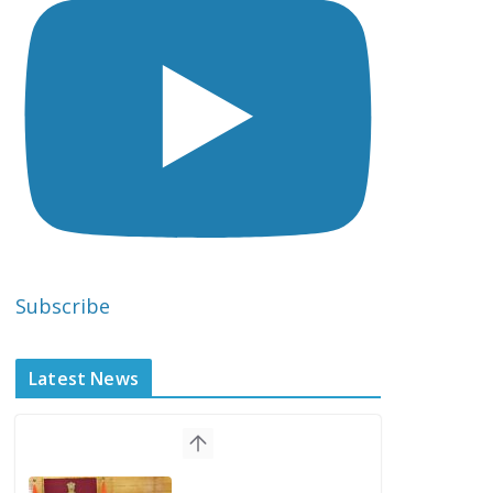
Subscribe
Latest News