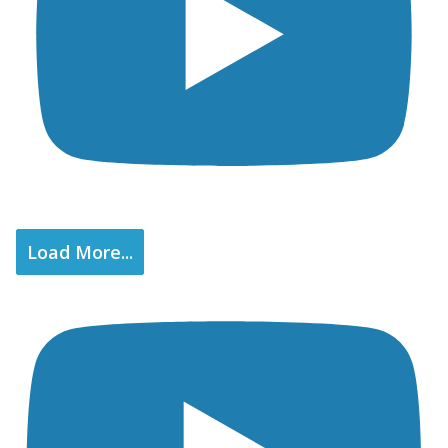
Load More...