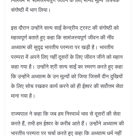
निलयम’ में ‘सामंजस्यपूर्ण जीवन के लिए मानव मूल्य’ विषयक
संगोष्ठी में भाग लिया।
इस दौरान उन्होंने सत्य साईं केन्द्रीय ट्रस्ट की संगोष्ठी को
महत्वपूर्ण बताते हुए कहा कि सामंजस्यपूर्ण जीवन की नींव
अध्यात्म की सुदृढ भारतीय परम्परा पर खड़ी है। भारतीय
परम्परा में अपने लिए नहीं दूसरों के लिए जीवन जीने को महान
कहा गया है। उन्होंने श्री सत्य साईं का स्मरण करते हुए कहा
कि उन्होंने अध्यात्म के उन मूल्यों को जिया जिसमें दीन दुखियों
के लिए सोच रखकर कार्य करने को ही ईश्वर की सर्वोत्तम सेवा
माना गया है।
राज्यपाल ने कहा कि जब हम निस्वार्थ भाव से दूसरों की सेवा
करते हैं, तभी हम ईश्वर के करीब आते हैं। उन्होंने अध्यात्म की
भारतीय परम्परा पर चर्चा करते हुए कहा कि अध्यात्म धर्म नहीं