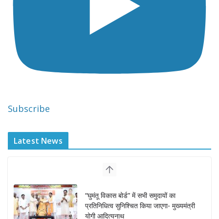
Subscribe
Latest News
“घुमंतू विकास बोर्ड” में सभी समुदायों का
प्रतिनिधित्व सुनिश्चित किया जाएगा- मुख्यमंत्री
योगी आदित्यनाथ