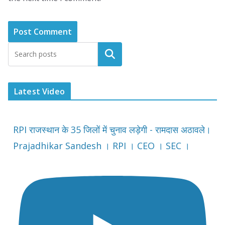
Latest Video
RPI राजस्थान के 35 जिलों में चुनाव लड़ेगी - रामदास अठावले।
Prajadhikar Sandesh । RPI । CEO । SEC ।