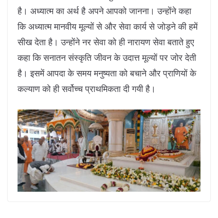
है। अध्यात्म का अर्थ है अपने आपको जानना। उन्होंने कहा
कि अध्यात्म मानवीय मूल्यों से और सेवा कार्य से जोड़ने की हमें
सीख देता है। उन्होंने नर सेवा को ही नारायण सेवा बताते हुए
कहा कि सनातन संस्कृति जीवन के उदात्त मूल्यों पर जोर देती
है। इसमें आपदा के समय मनुष्यता को बचाने और प्राणियों के
कल्याण को ही सर्वोच्च प्राथमिकता दी गयी है।