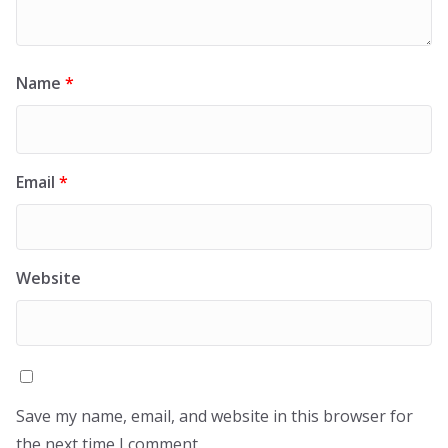
Name
*
Email
*
Website
Save my name, email, and website in this browser for
the next time I comment.