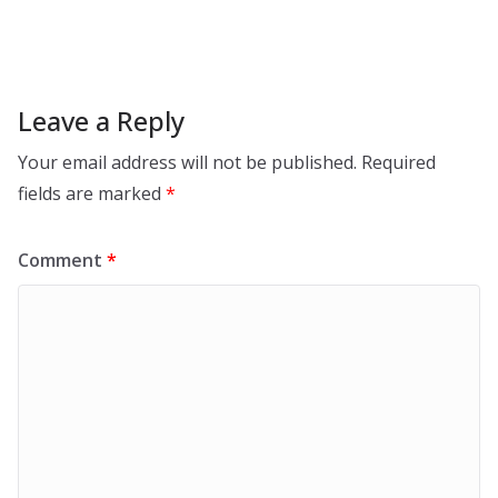
Leave a Reply
Your email address will not be published.
Required
fields are marked
*
Comment
*