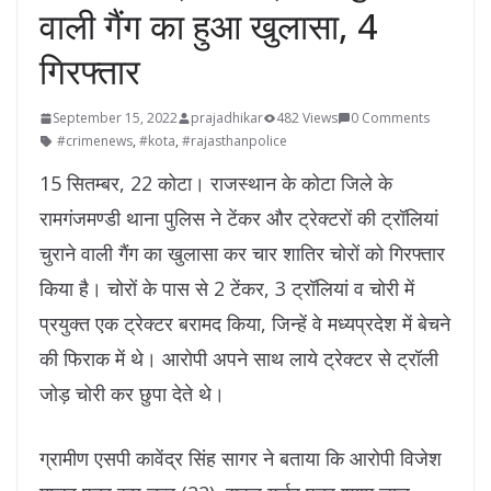
वाली गैंग का हुआ खुलासा, 4
गिरफ्तार
September 15, 2022
prajadhikar
482 Views
0 Comments
#crimenews
,
#kota
,
#rajasthanpolice
15 सितम्बर, 22 कोटा। राजस्थान के कोटा जिले के
रामगंजमण्डी थाना पुलिस ने टेंकर और ट्रेक्टरों की ट्रॉलियां
चुराने वाली गैंग का खुलासा कर चार शातिर चोरों को गिरफ्तार
किया है। चोरों के पास से 2 टेंकर, 3 ट्रॉलियां व चोरी में
प्रयुक्त एक ट्रेक्टर बरामद किया, जिन्हें वे मध्यप्रदेश में बेचने
की फिराक में थे। आरोपी अपने साथ लाये ट्रेक्टर से ट्रॉली
जोड़ चोरी कर छुपा देते थे।
ग्रामीण एसपी कावेंद्र सिंह सागर ने बताया कि आरोपी विजेश