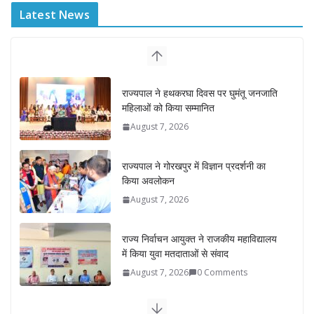
Latest News
राज्यपाल ने हथकरघा दिवस पर घुमंतू जनजाति
महिलाओं को किया सम्मानित
August 7, 2026
राज्यपाल ने गोरखपुर में विज्ञान प्रदर्शनी का
किया अवलोकन
August 7, 2026
राज्य निर्वाचन आयुक्त ने राजकीय महाविद्यालय
में किया युवा मतदाताओं से संवाद
August 7, 2026
0 Comments
“घुमंतू विकास बोर्ड” में सभी समुदायों का