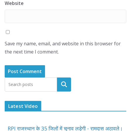
Website
Save my name, email, and website in this browser for
the next time I comment.
Latest Video
RPI राजस्थान के 35 जिलों में चुनाव लड़ेगी - रामदास अठावले।