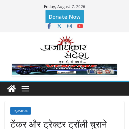
Skip
Friday, August 7, 2026
to
Donate Now
content
RAJASTHAN
टेंकर और ट्रेक्टर ट्रॉली चुराने