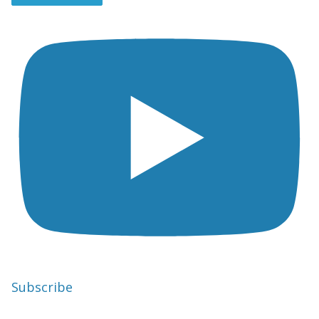
Subscribe