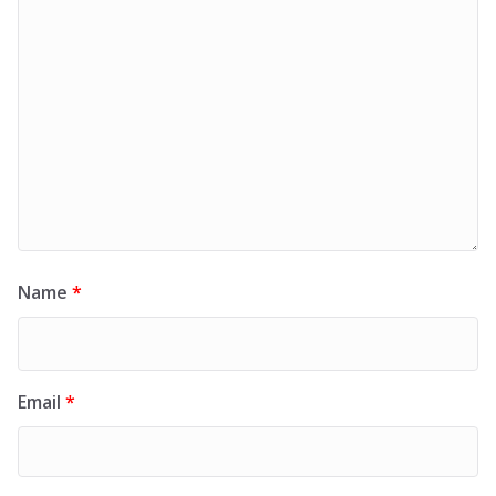
Name
*
Email
*