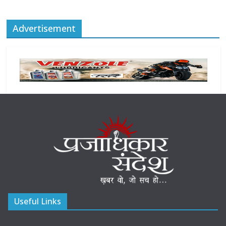
Advertisement
Useful Links