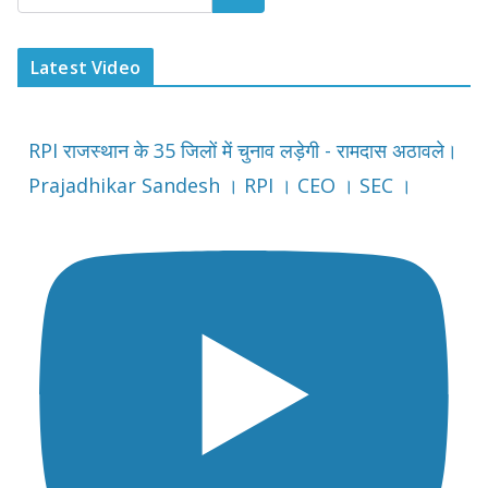
Latest Video
RPI राजस्थान के 35 जिलों में चुनाव लड़ेगी - रामदास अठावले।
Prajadhikar Sandesh । RPI । CEO । SEC ।