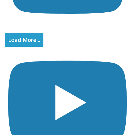
Load More...