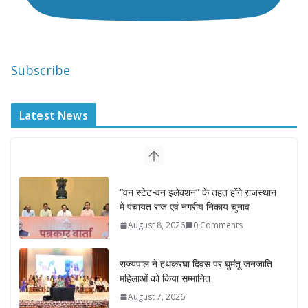
Subscribe
Latest News
“वन स्टेट-वन इलेक्शन” के तहत होंगे राजस्थान
में पंचायत राज एवं नगरीय निकाय चुनाव
August 8, 2026
0 Comments
राज्यपाल ने हथकरघा दिवस पर घुमंतू जनजाति
महिलाओं को किया सम्मानित
August 7, 2026