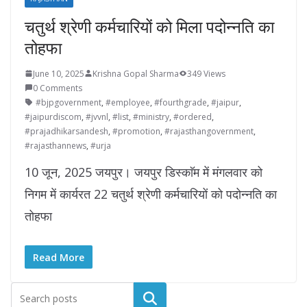
चतुर्थ श्रेणी कर्मचारियों को मिला पदोन्नति का
तोहफा
June 10, 2025
Krishna Gopal Sharma
349 Views
0 Comments
#bjpgovernment
,
#employee
,
#fourthgrade
,
#jaipur
,
#jaipurdiscom
,
#jvvnl
,
#list
,
#ministry
,
#ordered
,
#prajadhikarsandesh
,
#promotion
,
#rajasthangovernment
,
#rajasthannews
,
#urja
10 जून, 2025 जयपुर। जयपुर डिस्काॅम में मंगलवार को
निगम में कार्यरत 22 चतुर्थ श्रेणी कर्मचारियों को पदोन्नति का
तोहफा
Read More