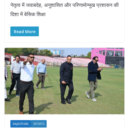
नेतृत्व में जवाबदेह, अनुशासित और परिणामोन्मुख प्रशासन की
दिशा में बेसिक शिक्षा
Read More
RAJASTHAN
SPORTS