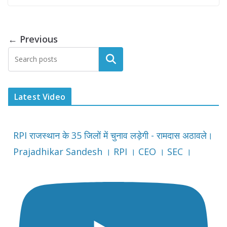
← Previous
Latest Video
RPI राजस्थान के 35 जिलों में चुनाव लड़ेगी - रामदास अठावले।
Prajadhikar Sandesh । RPI । CEO । SEC ।