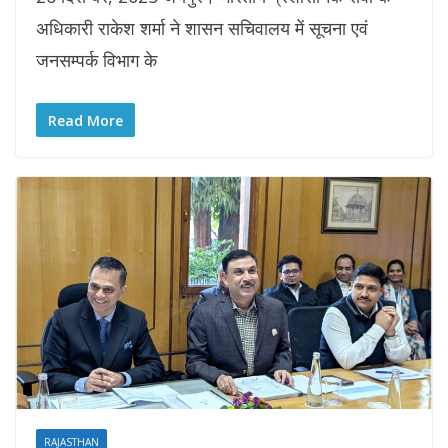
अधिकारी राकेश शर्मा ने शासन सचिवालय में सूचना एवं
जनसम्पर्क विभाग के
Read More
RAJASTHAN