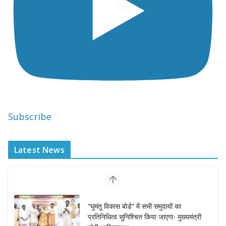
Subscribe
Latest News
“घुमंतू विकास बोर्ड” में सभी समुदायों का
प्रतिनिधित्व सुनिश्चित किया जाएगा- मुख्यमंत्री