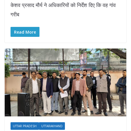
केशव प्रसाद मौर्य ने अधिकारियों को निर्देश दिए कि वह गांव
गरीब
Read More
UTTAR PRADESH
UTTARAKHAND