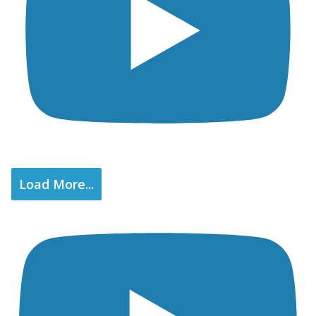
Load More...