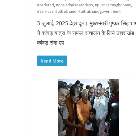
#ordered
,
#prajadhikarsandesh
,
#pushkarsinghdhami
,
#services
,
#uttrakhand
,
#uttrakhandgovernment
3 जुलाई, 2025 देहरादून। मुख्यमंत्री पुष्कर सिंह धा
ने कांवड़ यात्रा के सफल संचालन के लिये उत्तराखंड
कांवड़ सेवा एप
Read More