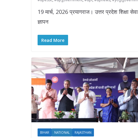
19 मार्च, 2026 प्रयागराज। उत्तर प्रदेश शिक्षा सेव
ज्ञापन
Read More
BIHAR
NATIONAL
RAJASTHAN