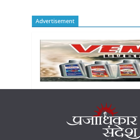
Advertisement