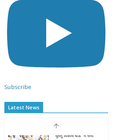
Subscribe
Latest News