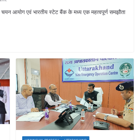
ा चयन आयोग एवं भारतीय स्टेट बैंक के मध्य एक महत्वपूर्ण समझौता