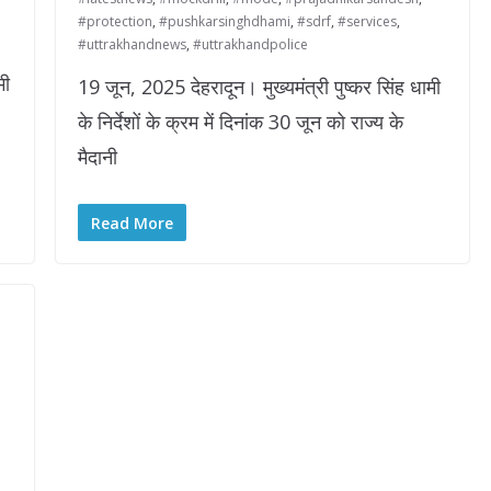
#protection
,
#pushkarsinghdhami
,
#sdrf
,
#services
,
#uttrakhandnews
,
#uttrakhandpolice
मी
19 जून, 2025 देहरादून। मुख्यमंत्री पुष्कर सिंह धामी
के निर्देशों के क्रम में दिनांक 30 जून को राज्य के
मैदानी
Read More