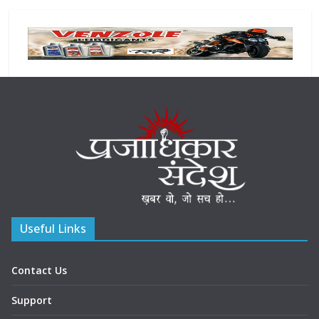
Useful Links
Contact Us
Support