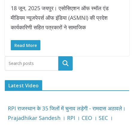
18 जून, 2025 जयपुर। एसोसिएशन ऑफ स्मॉल एंड
मीडियम न्यूजपेपर्स ऑफ इंडिया (ASMNI) की प्रदेश
कार्यकारिणी सहित पत्रकारों ने सामाजिक
Read More
Latest Video
RPI राजस्थान के 35 जिलों में चुनाव लड़ेगी - रामदास अठावले।
Prajadhikar Sandesh । RPI । CEO । SEC ।