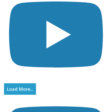
Load More...