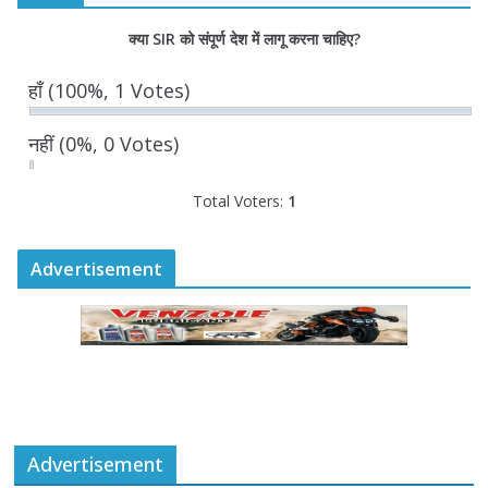
August 6, 2026
0 Comments
क्या SIR को संपूर्ण देश में लागू करना चाहिए?
राज्य निर्वाचन आयुक्त ने की आगामी चुनावों की
हाँ
(100%, 1 Votes)
तैयारियों की समीक्षा
August 6, 2026
0 Comments
नहीं
(0%, 0 Votes)
Total Voters:
1
Advertisement
Advertisement