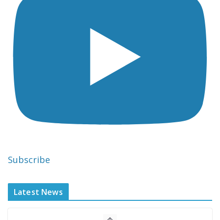
Subscribe
Latest News