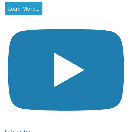
Load More...
Subscribe