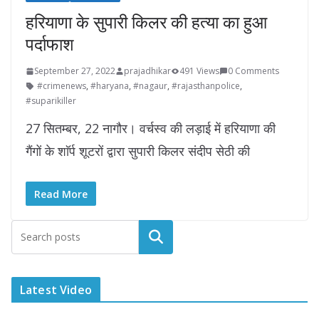
हरियाणा के सुपारी किलर की हत्या का हुआ
पर्दाफाश
September 27, 2022
prajadhikar
491 Views
0 Comments
#crimenews
,
#haryana
,
#nagaur
,
#rajasthanpolice
,
#suparikiller
27 सितम्बर, 22 नागौर। वर्चस्व की लड़ाई में हरियाणा की
गैंगों के शाॅर्प शूटरों द्वारा सुपारी किलर संदीप सेठी की
Read More
Latest Video