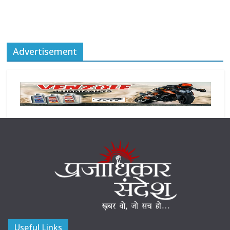
Advertisement
Useful Links