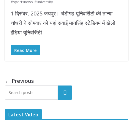
#sportsnews
,
#university
1 दिसंबर, 2025 जयपुर। चंडीगढ़ यूनिवर्सिटी की तान्या
चौधरी ने सोमवार को यहां सवाई मानसिंह स्टेडियम में खेलो
इंडिया यूनिवर्सिटी
Read More
← Previous
Latest Video