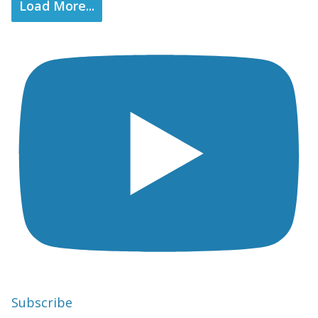
Load More...
Subscribe