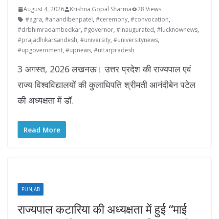
August 4, 2026
Krishna Gopal Sharma
28 Views
#agra
,
#anandibenpatel
,
#ceremony
,
#convocation
,
#drbhimraoambedkar
,
#governor
,
#inaugurated
,
#lucknownews
,
#prajadhikarsandesh
,
#university
,
#universitynews
,
#upgovernment
,
#upnews
,
#uttarpradesh
3 अगस्त, 2026 लखनऊ। उत्तर प्रदेश की राज्यपाल एवं
राज्य विश्वविद्यालयों की कुलाधिपति श्रीमती आनंदीबेन पटेल
की अध्यक्षता में डॉ.
Read More
PUNJAB
राज्यपाल कटारिया की अध्यक्षता में हुई “माई