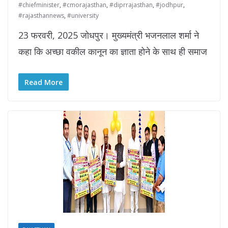
#chiefminister
,
#cmorajasthan
,
#diprrajasthan
,
#jodhpur
,
#rajasthannews
,
#university
23 फरवरी, 2025 जोधपुर। मुख्यमंत्री भजनलाल शर्मा ने
कहा कि अच्‍छा वकील कानून का ज्ञाता होने के साथ ही समाज
Read More