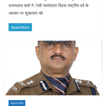
भजनलाल शर्मा ने 79वें स्वतंत्रता दिवस राष्ट्रीय पर्व के
अवसर पर शुक्रवार को
Read More
RAJASTHAN