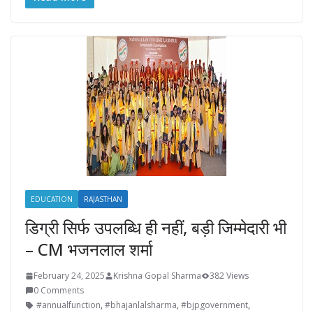
EDUCATION
RAJASTHAN
डिग्री सिर्फ उपलब्धि ही नहीं, बड़ी जिम्मेदारी भी
– CM भजनलाल शर्मा
February 24, 2025
Krishna Gopal Sharma
382 Views
0 Comments
#annualfunction
,
#bhajanlalsharma
,
#bjpgovernment
,