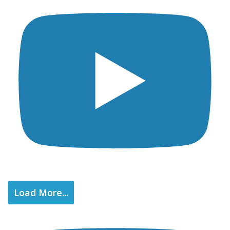
Load More...