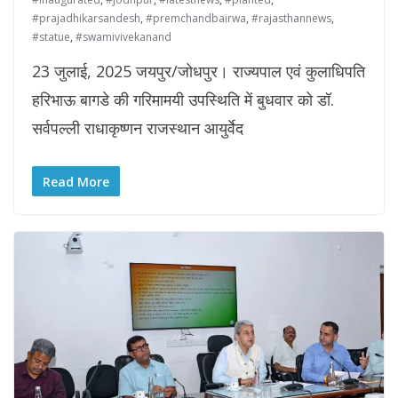
#prajadhikarsandesh
,
#premchandbairwa
,
#rajasthannews
,
#statue
,
#swamivivekanand
23 जुलाई, 2025 जयपुर/जोधपुर। राज्यपाल एवं कुलाधिपति
हरिभाऊ बागडे की गरिमामयी उपस्थिति में बुधवार को डॉ.
सर्वपल्ली राधाकृष्णन राजस्थान आयुर्वेद
Read More