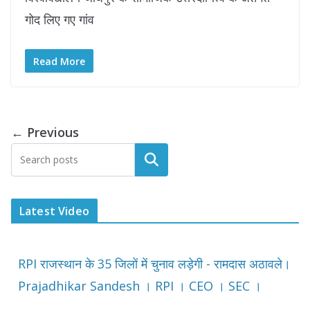
गोद लिए गए गांव
Read More
← Previous
Latest Video
RPI राजस्थान के 35 जिलों में चुनाव लड़ेगी - रामदास अठावले।
Prajadhikar Sandesh । RPI । CEO । SEC ।