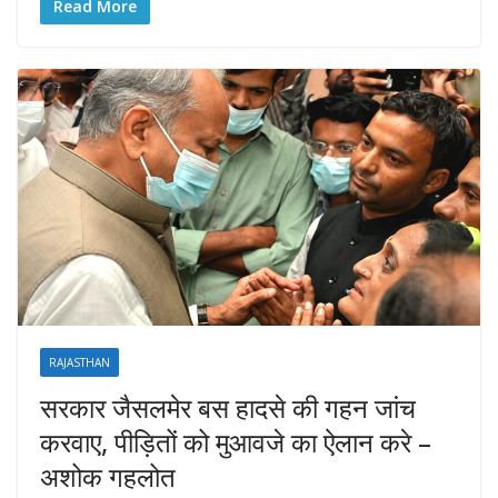
Read More
RAJASTHAN
सरकार जैसलमेर बस हादसे की गहन जांच
करवाए, पीड़ितों को मुआवजे का ऐलान करे –
अशोक गहलोत