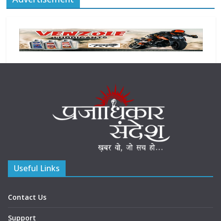
Useful Links
Contact Us
Support