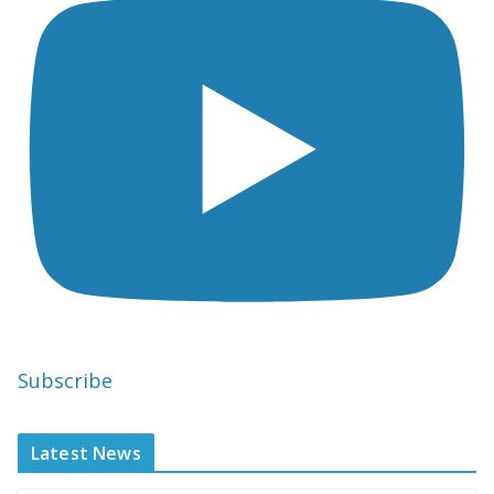
Subscribe
Latest News