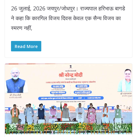
26 जुलाई, 2026 जयपुर/जोधपुर। राज्यपाल हरिभाऊ बागडे
ने कहा कि कारगिल विजय दिवस केवल एक सैन्य विजय का
स्मरण नहीं,
Read More