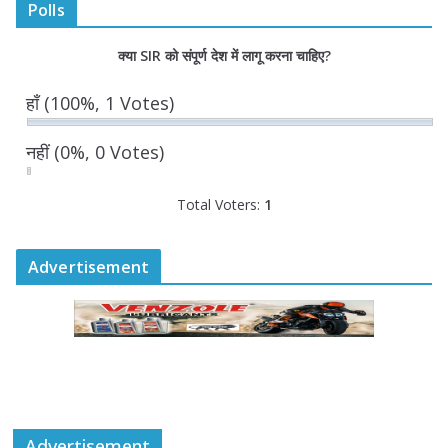
Polls
“घुमंतू विकास बोर्ड” में सभी समुदायों का
क्या SIR को संपूर्ण देश में लागू करना चाहिए?
प्रतिनिधित्व सुनिश्चित किया जाएगा- मुख्यमंत्री
योगी आदित्यनाथ
हाँ
(100%, 1 Votes)
August 6, 2026
नहीं
(0%, 0 Votes)
Total Voters:
1
Advertisement
Advertisement