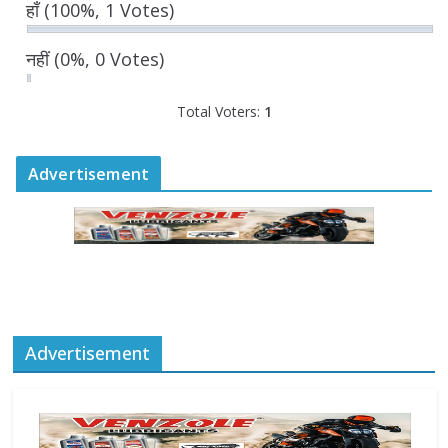
हाँ
(100%, 1 Votes)
तैयारियों की समीक्षा
August 6, 2026
0 Comments
नहीं
(0%, 0 Votes)
Total Voters:
1
Advertisement
Advertisement