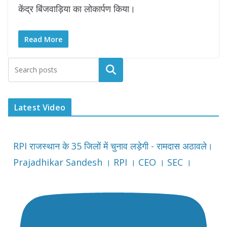
केंद्र बिंजवाड़िया का लोकार्पण किया।
Read More
Latest Video
RPI राजस्थान के 35 जिलों में चुनाव लड़ेगी - रामदास अठावले।
Prajadhikar Sandesh । RPI । CEO । SEC ।