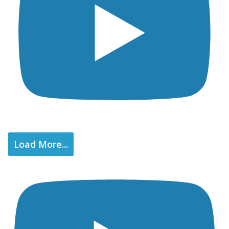
Load More...