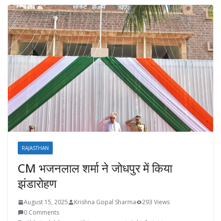
RAJASTHAN
CM भजनलाल शर्मा ने जोधपुर में किया
झंडारोहण
August 15, 2025
Krishna Gopal Sharma
293 Views
0 Comments