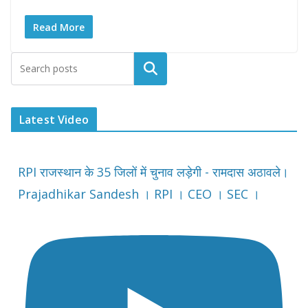
Read More
Latest Video
RPI राजस्थान के 35 जिलों में चुनाव लड़ेगी - रामदास अठावले।
Prajadhikar Sandesh । RPI । CEO । SEC ।