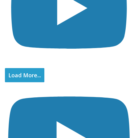
Load More...