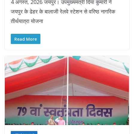
4 अगस्त, 2026 जयपुर। उपमुख्यमंत्री दिया कुमारी ने
जयपुर के ढेहर के बालाजी रेलवे स्टेशन से वरिष्ठ नागरिक
तीर्थयात्रा योजना
Read More