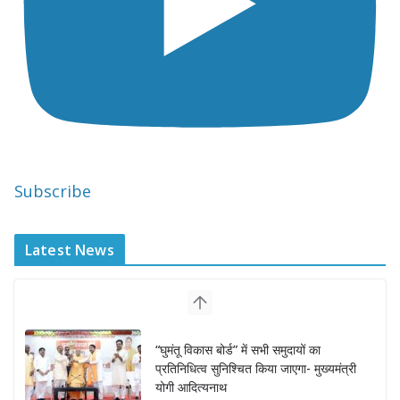
Subscribe
Latest News
“घुमंतू विकास बोर्ड” में सभी समुदायों का
प्रतिनिधित्व सुनिश्चित किया जाएगा- मुख्यमंत्री
योगी आदित्यनाथ