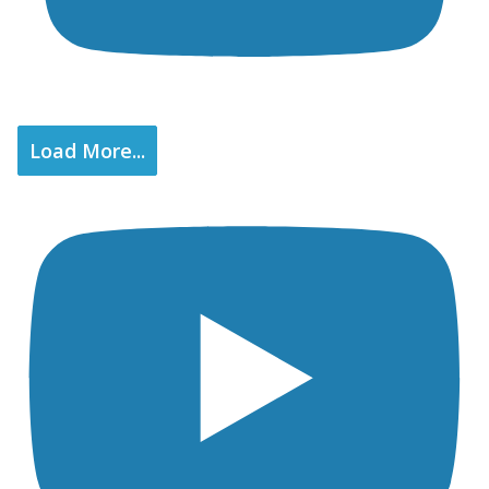
Load More...