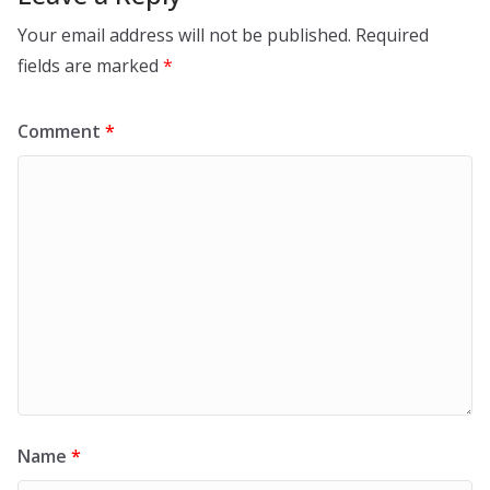
Your email address will not be published.
Required
fields are marked
*
Comment
*
Name
*