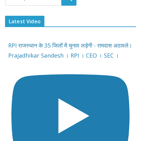
Latest Video
RPI राजस्थान के 35 जिलों में चुनाव लड़ेगी - रामदास अठावले।
Prajadhikar Sandesh । RPI । CEO । SEC ।