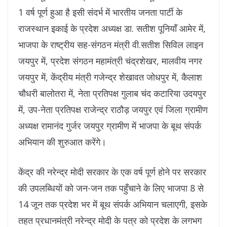
1 वर्ष पूर्ण हुआ है इसी संदर्भ में भारतीय जनता पार्टी के
राजस्थान इकाई के प्रदेश अध्यक्ष डा. सतीश पूनियाँ आमेर में,
भाजपा के राष्ट्रीय सह-संगठन मंत्री वी.सतीश सिविल लाइन
जयपुर में, प्रदेश संगठन महामंत्री चंद्रशेखर, मालवीय नगर
जयपुर में, केंद्रीय मंत्री गजेन्द्र शेखावत जोधपुर में, कैलाश
चौधरी बालोतरा में, नेता प्रतिपक्ष गुलाब चंद कटारिया उदयपुर
में, उप-नेता प्रतिपक्ष राजेन्द्र राठौड़ जयपुर एवं जिला ग्रामीण
अध्यक्ष रामानंद गुर्जर जयपुर ग्रामीण में भाजपा के बूथ संपर्क
अभियान की शुरुआत करेंगे।
केंद्र की नरेन्द्र मोदी सरकार के एक वर्ष पूर्ण होने पर सरकार
की उपलब्धियों को जन-जन तक पहुँचाने के लिए भाजपा 8 से
14 जून तक प्रदेश भर में बूथ संपर्क अभियान चलाएगी, इसके
तहत प्रधानमंत्री नरेन्द्र मोदी के पत्र को प्रदेश के लगभग