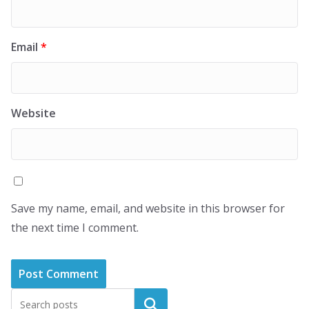
Email
*
Website
Save my name, email, and website in this browser for
the next time I comment.