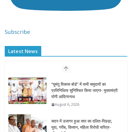
Subscribe
Latest News
“घुमंतू विकास बोर्ड” में सभी समुदायों का
प्रतिनिधित्व सुनिश्चित किया जाएगा- मुख्यमंत्री
योगी आदित्यनाथ
August 6, 2026
सदन में उजागर हुआ सपा का दलित-पिछड़ा,
युवा, गरीब, किसान, महिला विरोधी चरित्र-