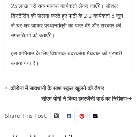
25 लाख घरों तक भाजपा कार्यकर्ता लेकर जाएँगे। सोशल
डिस्टेंसिंग की पालना करते हुए पार्टी के 2-2 कार्यकर्ता 8 जून
से घर-घर जाकर प्रधानमंत्री का पत्र देंगे और सरकार की
उपलब्धियों को बताएँगे।
इस अभियान के लिए विधायक चंद्रकांता मेघवाल को प्रभारी
बनाया गया है।
कोरोना में सावधानी के साथ स्कूल खुलने को तैयार
सीएम योगी ने किया इमरजेंसी वार्ड का निरीक्षण
Share This Post: