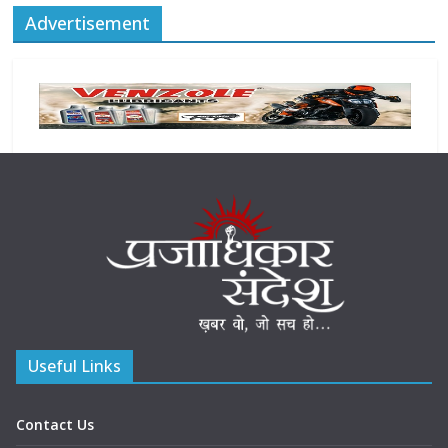
Advertisement
Useful Links
Contact Us