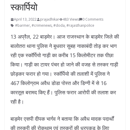
स्कार्पियो
April 13, 2022
prajadhikar
483 Views
0 Comments
#barmer
,
#crimenews
,
#doda
,
#rajasthanpolice
13 अप्रैल, 22 बाड़मेर। आज राजस्थान के बाड़मेर जिले की
बालोतरा थाना पुलिस ने बुधवार सुबह नाकाबंदी तोड़ कर भाग
रही एक स्कॉर्पियो गाड़ी का करीब 15 किलोमीटर तक पीछा
किया। गाड़ी का टायर पंचर हो जाने की वजह से तस्कर गाड़ी
छोड़कर फरार हो गया। स्कॉर्पियो की तलाशी में पुलिस ने
467 किलोग्राम अवैध डोडा पोस्त और डिग्गी में से 16
कारतूस बरामद किए हैं। पुलिस फरार आरोपी की तलाश कर
रही है।
बाड़मेर एसपी दीपक भार्गव ने बताया कि अवैध मादक पदार्थों
की तस्करी की रोकथाम एवं तस्करों की धरपकड़ के लिए