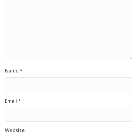
Name
*
Email
*
Website