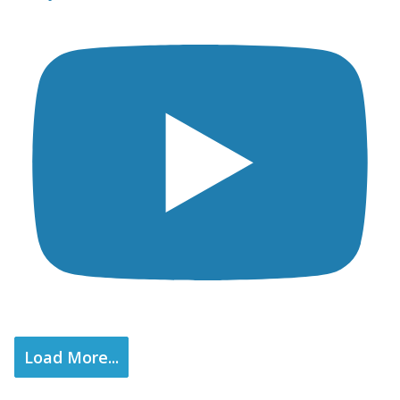
Load More...