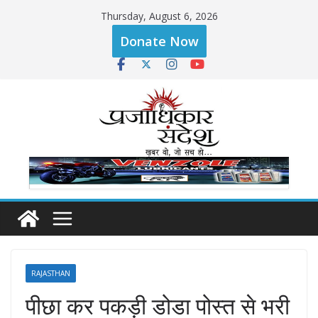
Skip
Thursday, August 6, 2026
to
Donate Now
content
RAJASTHAN
पीछा कर पकड़ी डोडा पोस्त से भरी