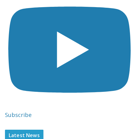
Subscribe
Latest News