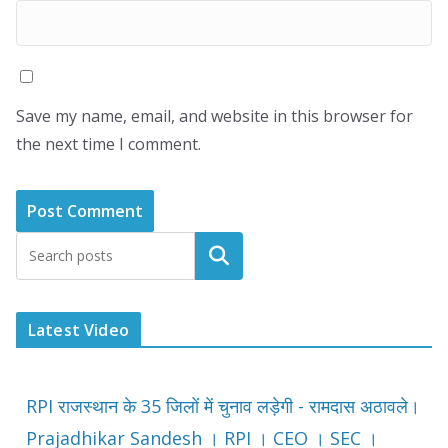
Save my name, email, and website in this browser for
the next time I comment.
Latest Video
RPI राजस्थान के 35 जिलों में चुनाव लड़ेगी - रामदास अठावले।
Prajadhikar Sandesh । RPI । CEO । SEC ।