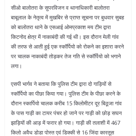
सीओ बालोतरा के सुपरविजन व थानाधिकारी बालोतरा
बाबूलाल के नेतृत्व में मुखबिर से प्राप्त सूचना पर बुधवार सुबह
को बालोतरा थाने के एसआई ओमप्रकाश मय टीम द्वारा
किटनोद क्षेत्र में नाकाबंदी की गई थी। इस दौरान मेली गांव
की तरफ से आती हुई एक स्कॉर्पियो को रोकने का इशारा करने
पर चालक नाकाबंदी तोड़कर तेज गति से स्कॉर्पियो को भगाने
लगा।
एसपी भार्गव ने बताया कि पुलिस टीम द्वारा दो गाड़ियों से
स्कॉर्पियो का पीछा किया गया। पुलिस टीम के पीछा करने के
दौरान स्कार्पियो चालक करीब 15 किलोमीटर दूर बिठूजा गांव
के पास गाड़ी का टायर पंचर हो जाने पर गाड़ी को छोड़ सघन
झाड़ियों की आड़ में फरार हो गया। गाड़ी की तलाशी में 467
किलो अवैध डोडा पोस्त एवं डिक्की से 16 जिंदा कारतूस