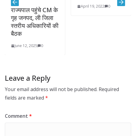
April 19, 2022
0
राज्यपाल पहुंचे CM के
गृह जनपद, ली जिला
स्तरीय अधिकारियों की
बैठक
June 12, 2025
0
Leave a Reply
Your email address will not be published.
Required
fields are marked
*
Comment
*