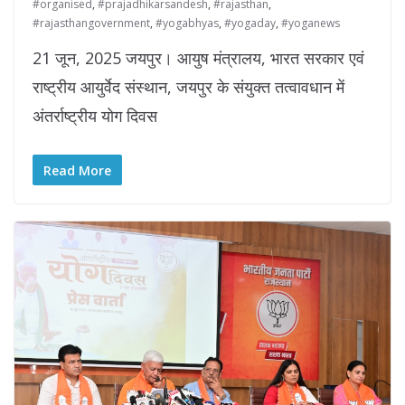
#organised
,
#prajadhikarsandesh
,
#rajasthan
,
#rajasthangovernment
,
#yogabhyas
,
#yogaday
,
#yoganews
21 जून, 2025 जयपुर। आयुष मंत्रालय, भारत सरकार एवं
राष्ट्रीय आयुर्वेद संस्थान, जयपुर के संयुक्त तत्वावधान में
अंतर्राष्ट्रीय योग दिवस
Read More