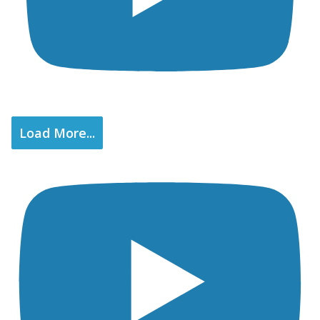
Load More...