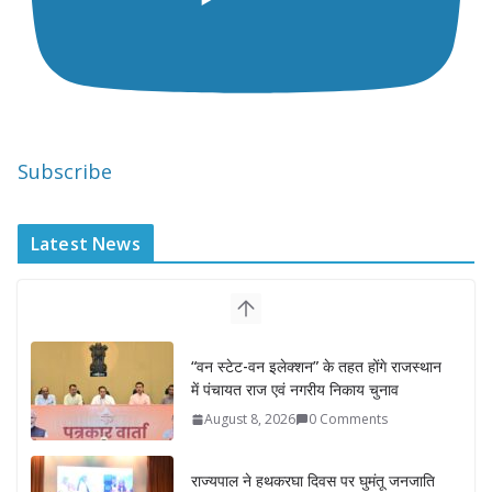
Subscribe
Latest News
“वन स्टेट-वन इलेक्शन” के तहत होंगे राजस्थान
में पंचायत राज एवं नगरीय निकाय चुनाव
August 8, 2026
0 Comments
राज्यपाल ने हथकरघा दिवस पर घुमंतू जनजाति