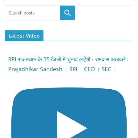
Latest Video
RPI राजस्थान के 35 जिलों में चुनाव लड़ेगी - रामदास अठावले।
Prajadhikar Sandesh । RPI । CEO । SEC ।