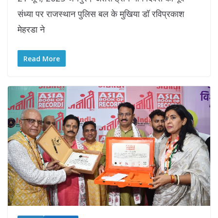
संध्या पर राजस्थान पुलिस बल के मुखिया डॉ रविप्रकाश
मेहरडा ने
Read More