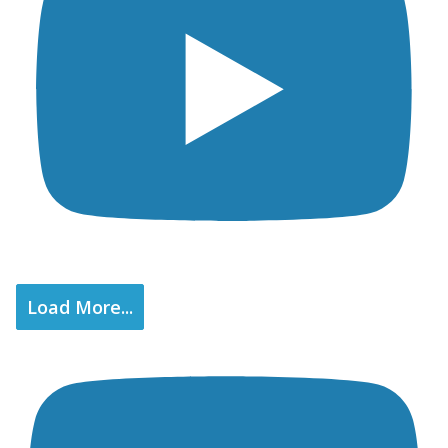
Load More...