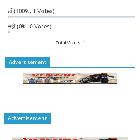
योगी आदित्यनाथ
हाँ
(100%, 1 Votes)
August 6, 2026
नहीं
(0%, 0 Votes)
Total Voters:
1
Advertisement
Advertisement