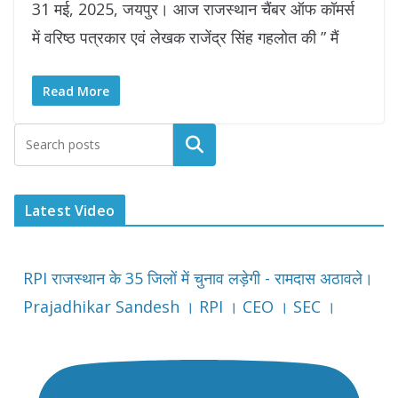
31 मई, 2025, जयपुर। आज राजस्थान चैंबर ऑफ कॉमर्स
में वरिष्ठ पत्रकार एवं लेखक राजेंद्र सिंह गहलोत की ” मैं
Read More
Latest Video
RPI राजस्थान के 35 जिलों में चुनाव लड़ेगी - रामदास अठावले।
Prajadhikar Sandesh । RPI । CEO । SEC ।