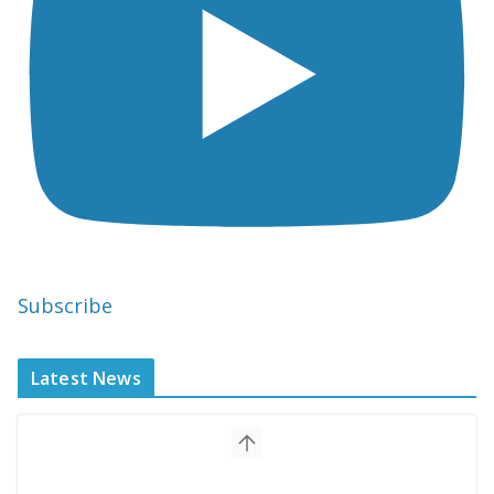
Subscribe
Latest News