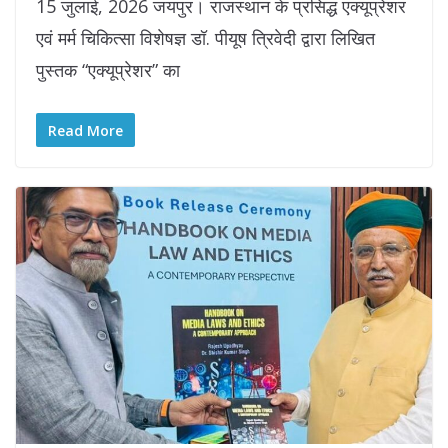
15 जुलाई, 2026 जयपुर। राजस्थान के प्रसिद्ध एक्यूप्रेशर
एवं मर्म चिकित्सा विशेषज्ञ डॉ. पीयूष त्रिवेदी द्वारा लिखित
पुस्तक “एक्यूप्रेशर” का
Read More