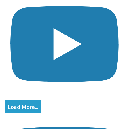
Load More...