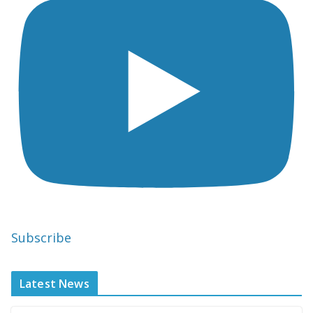
Subscribe
Latest News