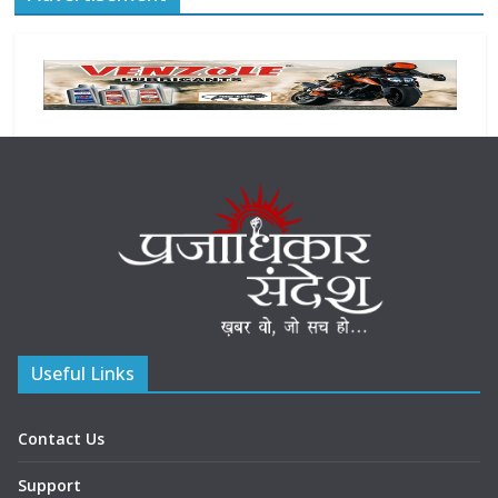
Useful Links
Contact Us
Support