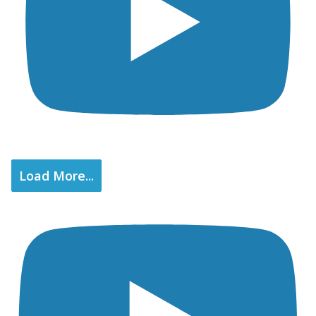
Load More...