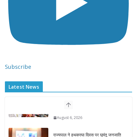
Subscribe
Latest News
राज्यपाल ने हथकरघा दिवस पर घुमंतू जनजाति
महिलाओं को किया सम्मानित
August 7, 2026