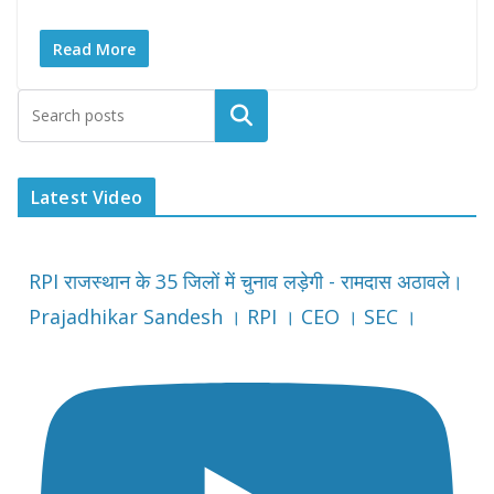
Read More
Latest Video
RPI राजस्थान के 35 जिलों में चुनाव लड़ेगी - रामदास अठावले।
Prajadhikar Sandesh । RPI । CEO । SEC ।