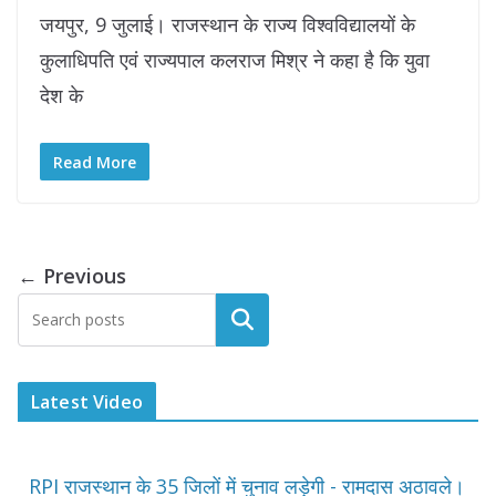
जयपुर, 9 जुलाई। राजस्थान के राज्य विश्वविद्यालयों के
कुलाधिपति एवं राज्यपाल कलराज मिश्र ने कहा है कि युवा
देश के
Read More
← Previous
Latest Video
RPI राजस्थान के 35 जिलों में चुनाव लड़ेगी - रामदास अठावले।