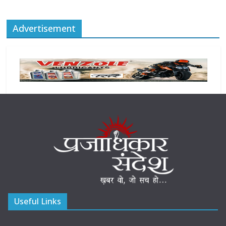
Advertisement
Useful Links