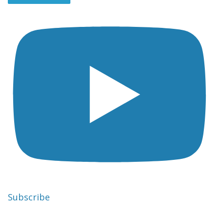
Subscribe