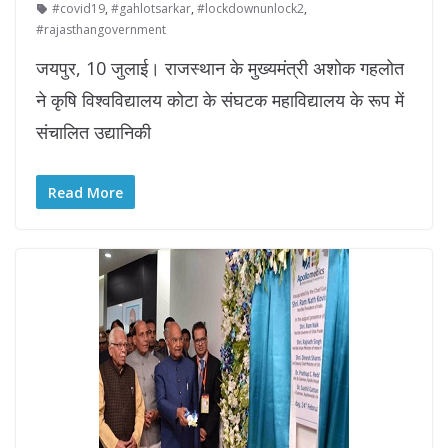
#covid19
,
#gahlotsarkar
,
#lockdownunlock2
,
#rajasthangovernment
जयपुर, 10 जुलाई। राजस्थान के मुख्यमंत्री अशोक गहलोत
ने कृषि विश्वविद्यालय कोटा के संघटक महाविद्यालय के रूप में
संचालित उद्यानिकी
Read More