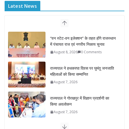
Latest News
“वन स्टेट-वन इलेक्शन” के तहत होंगे राजस्थान
में पंचायत राज एवं नगरीय निकाय चुनाव
August 8, 2026
0 Comments
राज्यपाल ने हथकरघा दिवस पर घुमंतू जनजाति
महिलाओं को किया सम्मानित
August 7, 2026
राज्यपाल ने गोरखपुर में विज्ञान प्रदर्शनी का
किया अवलोकन
August 7, 2026
राज्य निर्वाचन आयुक्त ने राजकीय महाविद्यालय