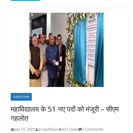
RAJASTHAN
महाविद्यालय के 51 नए पदों को मंजूरी – सीएम
गहलोत
July 10, 2020
prajadhikar
823 Views
0 Comments