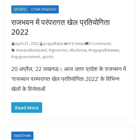
SPORTS
UTTAR PRADESH
राजभवन में परंपरागत खेल प्रतियोगिता
2022
April 21, 2022
prajadhikar
616 Views
0 Comments
#anandibenpatel
,
#governor
,
#lucknow
,
#rajyapalbhawan
,
#upgovernment
,
sports
20 अप्रैल, 22 लखनऊ। आज उत्तर प्रदेश के राजभवन में
‘राजभवन परम्परागत खेल प्रतियोगिता 2022’ के विभिन्न
खेलों के विजेताओं
Read More
RAJASTHAN