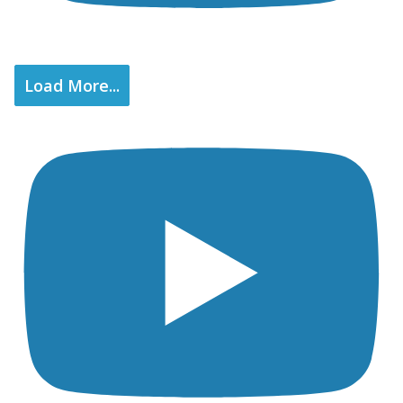
Load More...