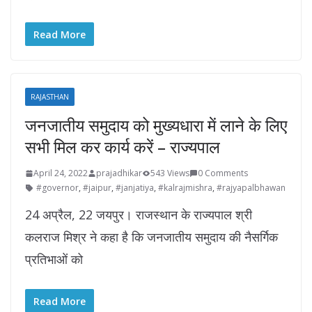
Read More
RAJASTHAN
जनजातीय समुदाय को मुख्यधारा में लाने के लिए
सभी मिल कर कार्य करें – राज्यपाल
April 24, 2022
prajadhikar
543 Views
0 Comments
#governor
,
#jaipur
,
#janjatiya
,
#kalrajmishra
,
#rajyapalbhawan
24 अप्रैल, 22 जयपुर। राजस्थान के राज्यपाल श्री
कलराज मिश्र ने कहा है कि जनजातीय समुदाय की नैसर्गिक
प्रतिभाओं को
Read More