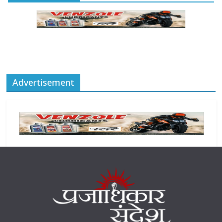
Advertisement