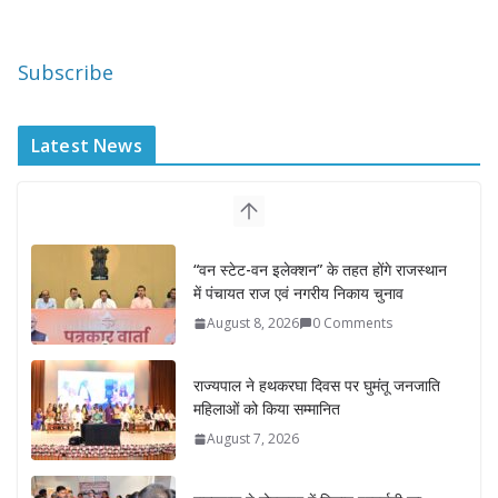
Subscribe
Latest News
“वन स्टेट-वन इलेक्शन” के तहत होंगे राजस्थान
में पंचायत राज एवं नगरीय निकाय चुनाव
August 8, 2026
0 Comments
राज्यपाल ने हथकरघा दिवस पर घुमंतू जनजाति
महिलाओं को किया सम्मानित
August 7, 2026