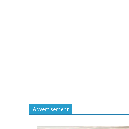
Advertisement