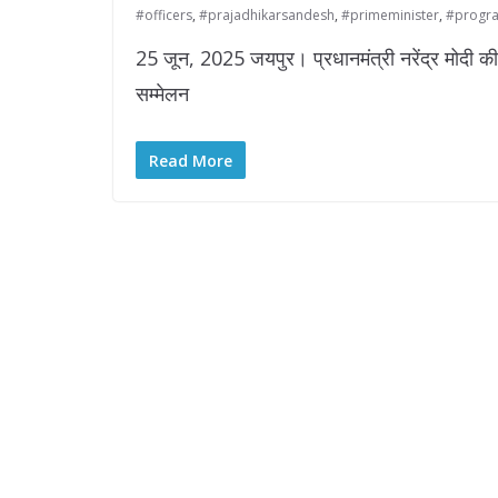
#officers
,
#prajadhikarsandesh
,
#primeminister
,
#progr
25 जून, 2025 जयपुर। प्रधानमंत्री नरेंद्र मोदी की अध्य
सम्मेलन
Read More