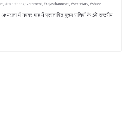
am
,
#rajasthangovernment
,
#rajasthannews
,
#secretary
,
#share
क्षता में नवंबर माह में प्रस्तावित मुख्य सचिवों के 5वें राष्ट्रीय