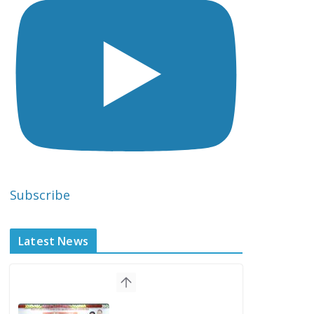
Subscribe
Latest News