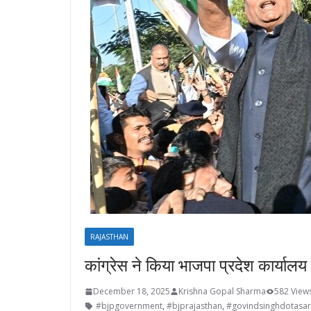
RAJASTHAN
कांग्रेस ने किया भाजपा प्रदेश कार्यालय
December 18, 2025
Krishna Gopal Sharma
582 View
#bjpgovernment
,
#bjprajasthan
,
#govindsinghdotasa