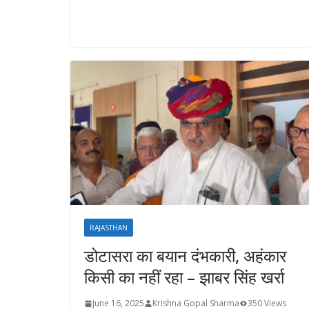
RAJASTHAN
डोटासरा का बयान दंभकारी, अहंकार
किसी का नहीं रहा – झाबर सिंह खर्रा
June 16, 2025
Krishna Gopal Sharma
350 Views