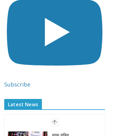
Subscribe
Latest News