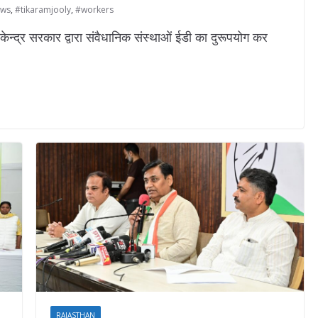
ews
,
#tikaramjooly
,
#workers
न्द्र सरकार द्वारा संवैधानिक संस्थाओं ईडी का दुरूपयोग कर
RAJASTHAN