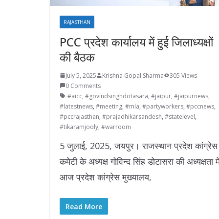
RAJASTHAN
PCC प्रदेश कार्यालय में हुई जिलाध्यक्षों
की बैठक
July 5, 2025
Krishna Gopal Sharma
305 Views
0 Comments
#aicc
,
#govindsinghdotasara
,
#jaipur
,
#jaipurnews
,
#latestnews
,
#meeting
,
#mla
,
#partyworkers
,
#pccnews
,
#pccrajasthan
,
#prajadhikarsandesh
,
#statelevel
,
#tikaramjooly
,
#warroom
5 जुलाई, 2025, जयपुर। राजस्थान प्रदेश कांग्रेस
कमेटी के अध्यक्ष गोविन्द सिंह डोटासरा की अध्यक्षता मे
आज प्रदेश कांग्रेस मुख्यालय,
Read More