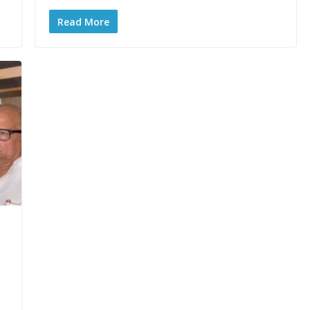
Read More