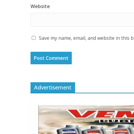
Website
Save my name, email, and website in this 
Advertisement