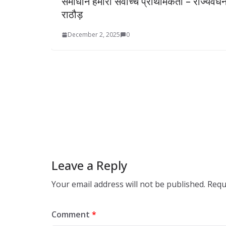
समाधान हमारी सर्वोच्च प्राथमिकता – राज्यवर्धन
राठौड़
December 2, 2025
0
ी
Leave a Reply
Your email address will not be published.
Requ
Comment
*