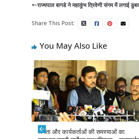
राज्यपाल बागडे ने महाकुंभ त्रिवेणी संगम में लगाई डुब
Share This Post:
You May Also Like
जनता और कार्यकर्ताओं की समस्याओं का