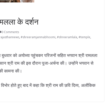
ामलला के दर्शन
0 Comments
rajasthannews
,
#shreeramjanmabhoomi
,
#shreeramlala
,
#temple
,
 बुधवार को अयोध्या पहुंचकर परिजनों सहित भगवान श्री रामलला
गवान श्री राम की इस दौरान पूजा-अर्चना की। उन्होंने भगवान से
ी की कामना की।
विभोर होते हुए बाद में कहा कि श्री राम की छवि दिव्य, अलौकिक