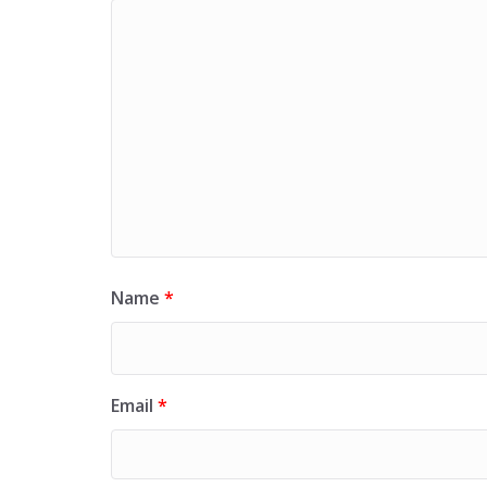
Name
*
Email
*