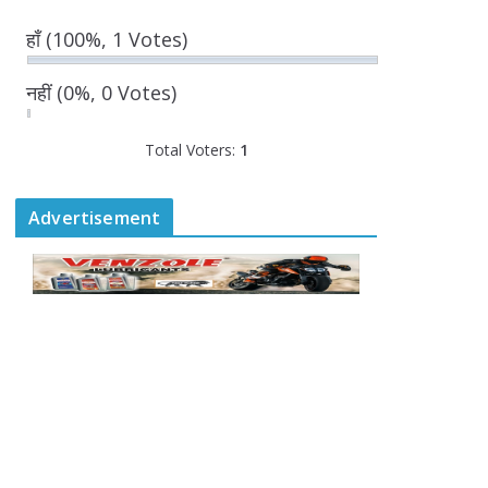
बनी सहमति
हाँ
(100%, 1 Votes)
August 6, 2026
0 Comments
नहीं
(0%, 0 Votes)
राज्य निर्वाचन आयुक्त ने की
Total Voters:
1
आगामी चुनावों की तैयारियों की
समीक्षा
August 6, 2026
Advertisement
0 Comments