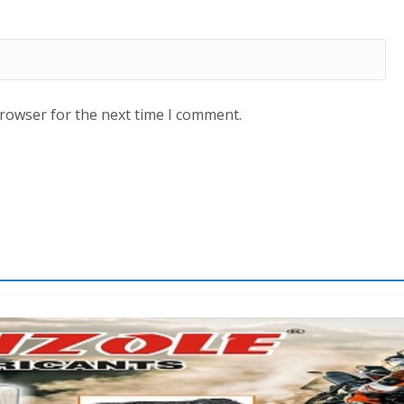
browser for the next time I comment.