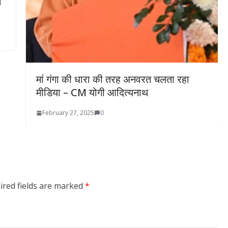
मां गंगा की धारा की तरह अनवरत चलता रहा
मीडिया – CM योगी आदित्यनाथ
February 27, 2025
0
ired fields are marked
*