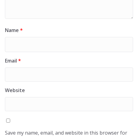
Name
*
Email
*
Website
Save my name, email, and website in this browser for