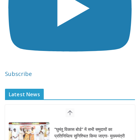
Subscribe
Latest News
“घुमंतू विकास बोर्ड” में सभी समुदायों का
प्रतिनिधित्व सुनिश्चित किया जाएगा- मुख्यमंत्री