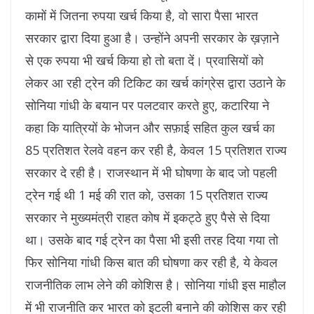
कामों में जितना रुपया खर्च किया है, वो सारा पैसा भारत
सरकार द्वारा दिया हुआ है। उन्होंने अपनी सरकार के ख़ज़ाने
से एक रुपया भी खर्च किया हो तो बता दें। प्रवासियों को
लेकर आ रही ट्रेन की टिकिट का खर्च कांग्रेस द्वारा उठाने के
सोनिया गांधी के बयान पर पलटवार करते हुए, कटारिया ने
कहा कि यात्रियों के भोजन और सफ़ाई सहित कुल खर्च का
85 प्रतिशत रेलवे वहन कर रही है, केवल 15 प्रतिशत राज्य
सरकार दे रही है। राजस्थान में भी घोषणा के बाद जो पहली
ट्रेन गई थी 1 मई की रात को, उसका 15 प्रतिशत राज्य
सरकार ने मुख्यमंत्री राहत कोष में इकट्ठे हुए पैसे से दिया
था। उसके बाद गई ट्रेन का पैसा भी इसी तरह दिया गया तो
फिर सोनिया गांधी किस बात की घोषणा कर रही है, ये केवल
राजनीतिक लाभ लेने की कोशिस है। सोनिया गांधी इस माहौल
में भी राजनीति कर भारत को इटली बनाने की कोशिस कर रही