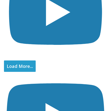
Load More...