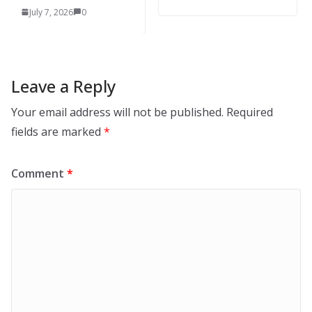
, 2026
0
Leave a Reply
Your email address will not be published.
Required
fields are marked
*
Comment
*