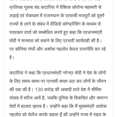
प्रतिपक्ष गुलाब चंद कटारिया ने वैश्विक कोरोना महामारी से
लड़ाई एवं रोकथाम में राजस्थान के प्रवासी मजदूरों को दूसरेेे
राज्यों से लाने के संबंध में वीडियो कॉन्फ्रेंसिंग के माध्यम से
पत्रकार वार्ता को सम्बोधित करते हुए कहा कि प्रधानमंत्री
मोदी ने मानवता को बचाने के लिए प्रभावी कार्यवाही की है।
पर सोनिया गांधी और अशोक गहलोत केवल राजनीति कर रहे
है।
कटारिया ने कहा कि प्रधानमंत्री नरेन्द्र मोदी ने देश के लोगों
के लिए समय-समय पर प्रभावी कदम उठा कर लोगों के जीवन
की रक्षा की है। 130 करोड़ की आबादी वाले देश में सीमित
संख्या में मरीज आयें है, जबकि दुनिया के विकसित और सम्पन्न
देशों में हालात ख़राब है। उन्होंने कहा कि मैं मुख्यमंत्री अशोक
गहलोत को चेलेंज करके कहता हूँ की उन्होंने राज्य में राहत के