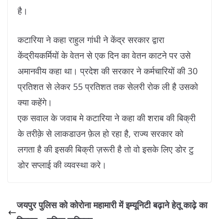
है।
कटारिया ने कहा राहुल गांधी ने केंद्र सरकार द्वारा
केंद्रीयकर्मियों के वेतन से एक दिन का वेतन काटने पर उसे
अमानवीय कहा था। प्रदेश की सरकार ने कर्मचारियों की 30
प्रतिशत से लेकर 55 प्रतिशत तक सेलरी रोक ली है उसको
क्या कहेंगे।
एक सवाल के जवाब मे कटारिया ने कहा की शराब की बिक्री
के तरीक़े से लाकडाउन फ़ेल हो रहा है, राज्य सरकार को
लगता है की इसकी बिक्री ज़रूरी है तो वो इसके लिए डोर टु
डोर सप्लाई की व्यवस्था करे।
जयपुर पुलिस को कोरोना महामारी में इम्यूनिटी बढ़ाने हेतू काढ़े का