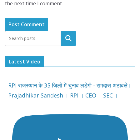
the next time I comment.
Latest Video
RPI राजस्थान के 35 जिलों में चुनाव लड़ेगी - रामदास अठावले।
Prajadhikar Sandesh । RPI । CEO । SEC ।