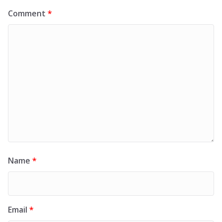
Comment
*
Name
*
Email
*