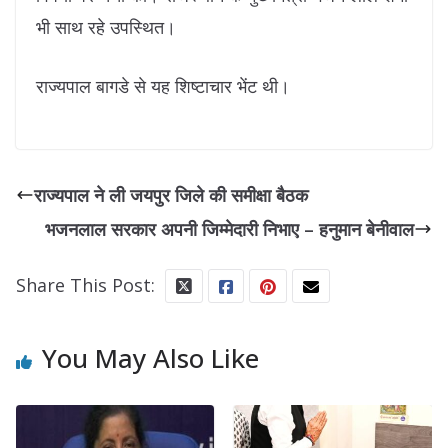
भी साथ रहे उपस्थित।
राज्यपाल बागडे से यह शिष्टाचार भेंट थी।
राज्यपाल ने ली जयपुर जिले की समीक्षा बैठक
भजनलाल सरकार अपनी जिम्मेदारी निभाए – हनुमान बेनीवाल
Share This Post:
You May Also Like