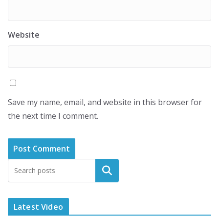
Website
Save my name, email, and website in this browser for
the next time I comment.
Latest Video