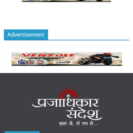
Advertisement