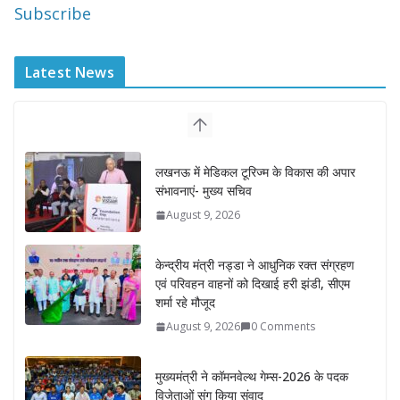
Subscribe
Latest News
लखनऊ में मेडिकल टूरिज्म के विकास की अपार
संभावनाएं- मुख्य सचिव
August 9, 2026
केन्द्रीय मंत्री नड्डा ने आधुनिक रक्त संग्रहण
एवं परिवहन वाहनों को दिखाई हरी झंडी, सीएम
शर्मा रहे मौजूद
August 9, 2026
0 Comments
मुख्यमंत्री ने कॉमनवेल्थ गेम्स-2026 के पदक
विजेताओं संग किया संवाद