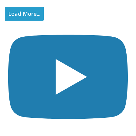
Load More...