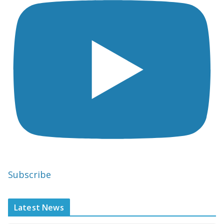
Subscribe
Latest News