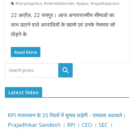
#haryanapolice
,
#interstateborder
,
#jaipur
,
#rajasthanpolice
22 अप्रैल, 22 जयपुर। आज अन्तरराज्यीय सीमाओं का
लाभ उठाने वाले अपराधियों के खात्मे एवं उनके नेक्सस को
तोड़ने के
Read More
Latest Video
RPI राजस्थान के 35 जिलों में चुनाव लड़ेगी - रामदास अठावले।
Prajadhikar Sandesh । RPI । CEO । SEC ।