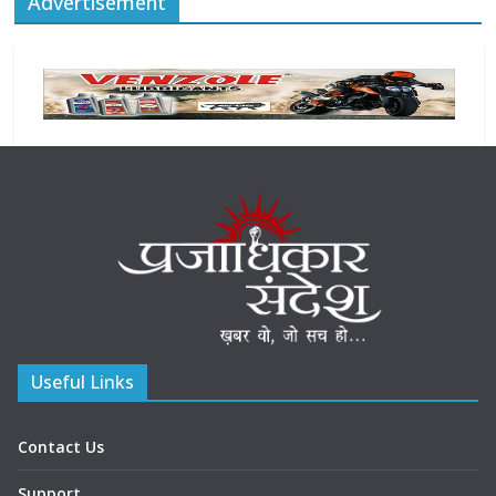
Advertisement
Useful Links
Contact Us
Support