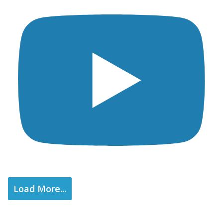
Load More...