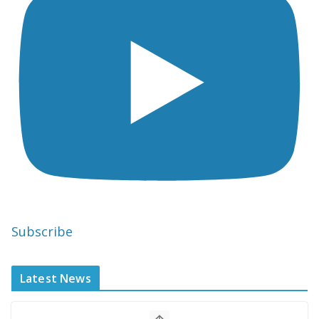
Subscribe
Latest News