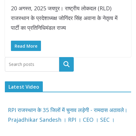
20 अगस्त, 2025 जयपुर। राष्ट्रीय लोकदल (RLD)
राजस्थान के प्रदेशाध्यक्ष जोगिंदर सिंह अवाना के नेतृत्व में
पार्टी का प्रतिनिधिमंडल राज्य
Read More
Latest Video
RPI राजस्थान के 35 जिलों में चुनाव लड़ेगी - रामदास अठावले।
Prajadhikar Sandesh । RPI । CEO । SEC ।