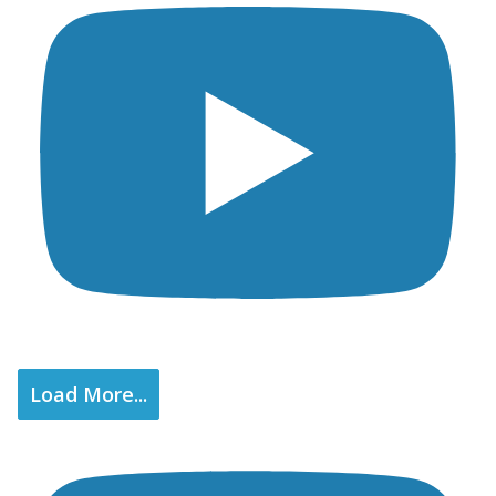
Load More...