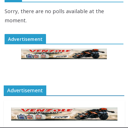
August 9, 2026
0 Comments
Sorry, there are no polls available at the
केन्द्रीय स्वास्थ्य मंत्री नड्डा और मुख्यमंत्री
moment.
शर्मा ने किया “हर घर तिरंगा” रैली का शुभारंभ
August 9, 2026
0 Comments
Advertisement
Advertisement