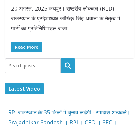
20 अगस्त, 2025 जयपुर। राष्ट्रीय लोकदल (RLD)
राजस्थान के प्रदेशाध्यक्ष जोगिंदर सिंह अवाना के नेतृत्व में
पार्टी का प्रतिनिधिमंडल राज्य
Read More
Latest Video
RPI राजस्थान के 35 जिलों में चुनाव लड़ेगी - रामदास अठावले।
Prajadhikar Sandesh । RPI । CEO । SEC ।