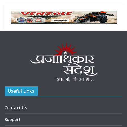
Useful Links
Contact Us
Support