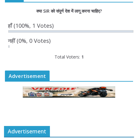
क्या SIR को संपूर्ण देश में लागू करना चाहिए?
हाँ
(100%, 1 Votes)
नहीं
(0%, 0 Votes)
Total Voters:
1
Advertisement
Advertisement