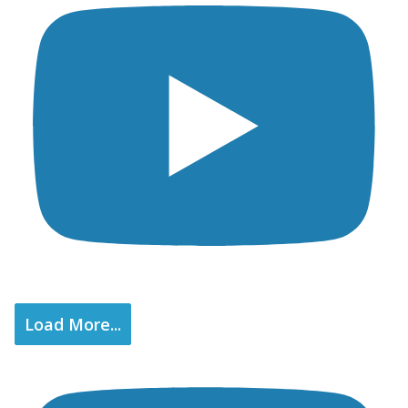
Load More...