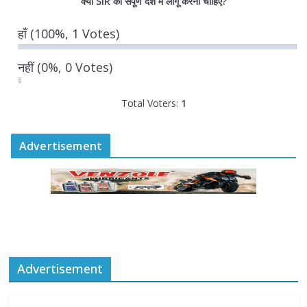
क्या SIR को संपूर्ण देश में लागू करना चाहिए?
राज्य निर्वाचन आयुक्त ने की आगामी चुनावों की
हाँ
(100%, 1 Votes)
तैयारियों की समीक्षा
August 6, 2026
0 Comments
नहीं
(0%, 0 Votes)
Total Voters:
1
Advertisement
Advertisement