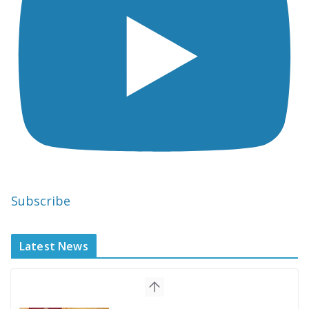
Subscribe
Latest News