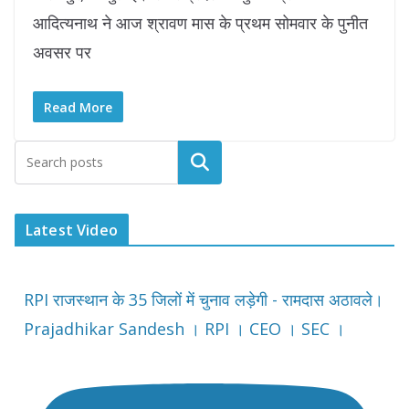
आदित्यनाथ ने आज श्रावण मास के प्रथम सोमवार के पुनीत
अवसर पर
Read More
Latest Video
RPI राजस्थान के 35 जिलों में चुनाव लड़ेगी - रामदास अठावले।
Prajadhikar Sandesh । RPI । CEO । SEC ।