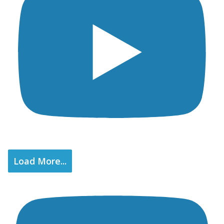
Load More...