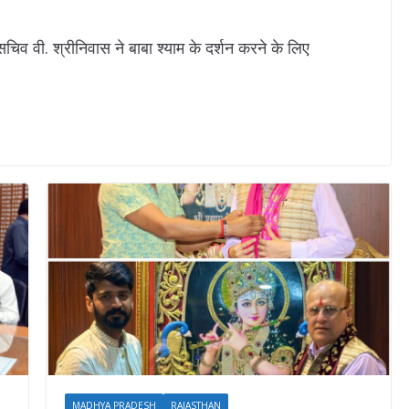
व वी. श्रीनिवास ने बाबा श्याम के दर्शन करने के लिए
MADHYA PRADESH
RAJASTHAN