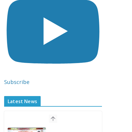
Subscribe
Latest News