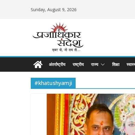
Skip
Sunday, August 9, 2026
to
content
अंतर्राष्ट्रीय
राष्ट्रीय
राज्य
शिक्षा
स्वास्
#khatushyamji