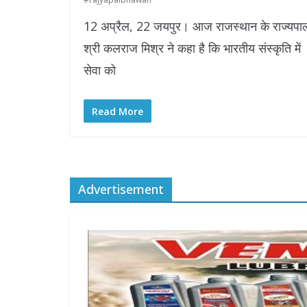
12 अप्रैल, 22 जयपुर। आज राजस्थान के राज्यपा
श्री कलराज मिश्र ने कहा है कि भारतीय संस्कृति में
सेवा को
Read More
Advertisement