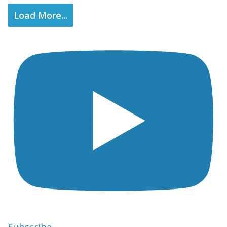
Load More...