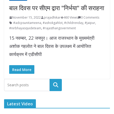
बाल दिवस पर सीएम द्वारा "निर्भया" की सराहना
November 15, 2022
prajadhikar
460 Views
0 Comments
#adcpsunitameena
,
#ashokgahlot
,
#childrenday
,
#jaipur
,
#nirbhayasquideteam
,
#rajasthangovernment
15 नवम्बर, 22 जयपुर। आज राजस्थान के मुख्यमंत्री
अशोक गहलोत ने बाल दिवस के उपलक्ष्य में आयोजित
कार्यक्रम में एडीसीपी
Read More
Latest Video