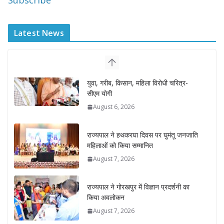
Subscribe
Latest News
राज्यपाल ने हथकरघा दिवस पर घुमंतू जनजाति
महिलाओं को किया सम्मानित
August 7, 2026
राज्यपाल ने गोरखपुर में विज्ञान प्रदर्शनी का
किया अवलोकन
August 7, 2026
राज्य निर्वाचन आयुक्त ने राजकीय महाविद्यालय
में किया युवा मतदाताओं से संवाद
August 7, 2026
0 Comments