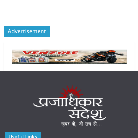
Advertisement
Useful Links