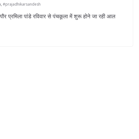
a
,
#prajadhikarsandesh
प्रमिला पांडे रविवार से पंचकूला में शुरू होने जा रही आल