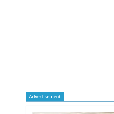
Advertisement