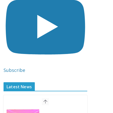
Subscribe
Latest News