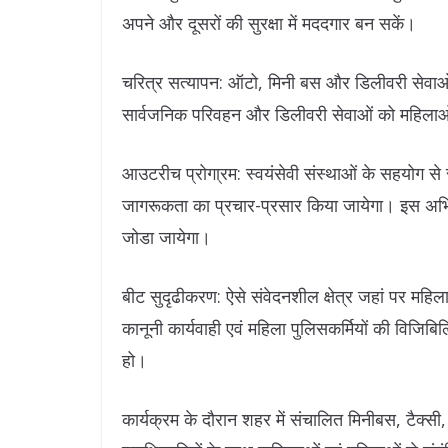
अपने और दूसरों की सुरक्षा में मददगार बन सकें।
चरित्र सत्यापन: ऑटो, मिनी बस और डिलीवरी सेवाओं
सार्वजनिक परिवहन और डिलीवरी सेवाओं को महिलाओ
आउटरीच प्रोगा्रम: स्वयंसेवी संस्थाओं के सहयोग से संव
जागरूकता का प्रचार-प्रसार किया जायेगा। इस अभियान
जोडा जायेगा।
बीट सुदृढीकरण: ऐसे संवेदनशील क्षेत्र जहां पर महिल
कानूनी कार्यवाही एवं महिला पुलिसकर्मियों की विजिबिल
हो।
कार्यक्रम के दौरान शहर में संचालित मिनीबस, टैक्सी,