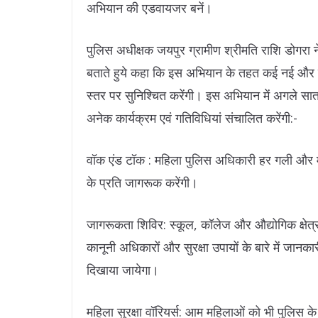
अभियान की एडवायजर बनें।
पुलिस अधीक्षक जयपुर ग्रामीण श्रीमति राशि डोगरा ने ‘
बताते हुये कहा कि इस अभियान के तहत कई नई और महत्
स्तर पर सुनिश्चित करेंगी। इस अभियान में अगले सा
अनेक कार्यक्रम एवं गतिविधियां संचालित करेंगी:-
वॉक एंड टॉक : महिला पुलिस अधिकारी हर गली और मोहल्
के प्रति जागरूक करेंगी।
जागरूकता शिविर: स्कूल, कॉलेज और औद्योगिक क्षेत्
कानूनी अधिकारों और सुरक्षा उपायों के बारे में जा
दिखाया जायेगा।
महिला सुरक्षा वॉरियर्स: आम महिलाओं को भी पुलिस 