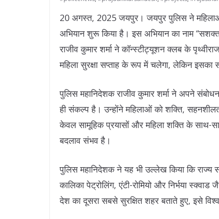
20 अगस्त, 2025 जयपुर। जयपुर पुलिस ने महिलाओं 
अभियान शुरू किया है। इस अभियान का नाम ‘‘सशक्त न
राजीव कुमार शर्मा ने कॉन्स्टीट्यूशन क्लब के पृथ्
महिला सुरक्षा सप्ताह के रूप में चलेगा, लेकिन इसका 
पुलिस महानिदेशक राजीव कुमार शर्मा ने अपने संबोधन म
ही संकल्प है। उन्होंने महिलाओं को शक्ति, सहनशी
केवल सामूहिक प्रयासों और महिला शक्ति के साथ-स
बदलाव संभव है।
पुलिस महानिदेशक ने यह भी उल्लेख किया कि राज्य स
कालिका पेट्रोलिंग, एंटी-रोमियो और निर्भया स्क्वाड ज
देश का दूसरा सबसे सुरक्षित शहर बताते हुए, इसे विश