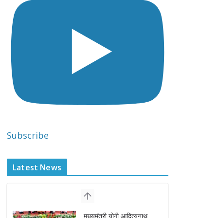
Subscribe
Latest News