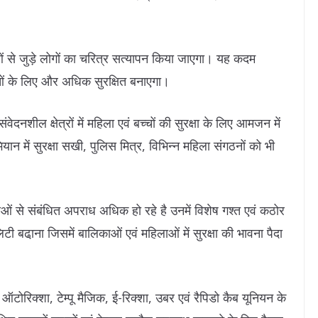
 से जुड़े लोगों का चरित्र सत्यापन किया जाएगा। यह कदम
ं के लिए और अधिक सुरक्षित बनाएगा।
ेदनशील क्षेत्रों में महिला एवं बच्चों की सुरक्षा के लिए आमजन में
 में सुरक्षा सखी, पुलिस मित्र, विभिन्न महिला संगठनों को भी
ाओं से संबंधित अपराध अधिक हो रहे है उनमें विशेष गश्त एवं कठोर
िटी बढा़ना जिसमें बालिकाओं एवं महिलाओं में सुरक्षा की भावना पैदा
 ऑटोरिक्शा, टेम्पू मैजिक, ई-रिक्शा, उबर एवं रैपिडो कैब यूनियन के