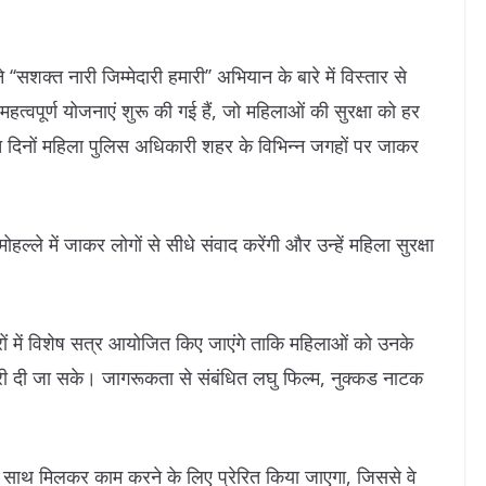
‘सशक्त नारी जिम्मेदारी हमारी’’ अभियान के बारे में विस्तार से
वपूर्ण योजनाएं शुरू की गई हैं, जो महिलाओं की सुरक्षा को हर
त दिनों महिला पुलिस अधिकारी शहर के विभिन्न जगहों पर जाकर
ले में जाकर लोगों से सीधे संवाद करेंगी और उन्हें महिला सुरक्षा
रों में विशेष सत्र आयोजित किए जाएंगे ताकि महिलाओं को उनके
नकारी दी जा सके। जागरूकता से संबंधित लघु फिल्म, नुक्कड नाटक
के साथ मिलकर काम करने के लिए प्रेरित किया जाएगा, जिससे वे