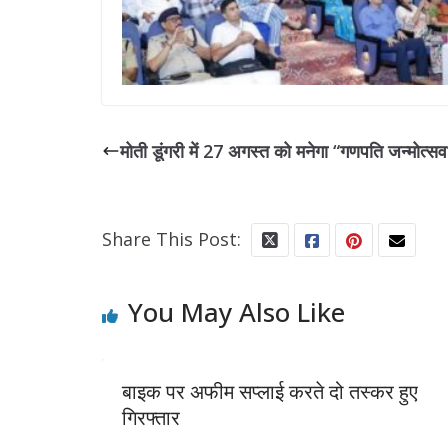
मोती डूंगरी में 27 अगस्त को मनेगा “गणपति जन्मोत्सव
Share This Post:
You May Also Like
 अफीम सप्लाई करते दो तस्कर हुए