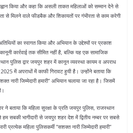
ा आह्वान किया और कहा कि असली ताकत महिलाओं को सम्मान देने से
ता से मिलने वाले फीडबैक और शिकायतों पर गंभीरता से काम करेगी
अतिथियों का स्वागत किया और अभियान के उद्देश्यों पर प्रकाश
ानूनी कार्रवाई तक सीमित नहीं है, बल्कि यह एक सामाजिक
स्थान पुलिस द्वार जयपुर शहर में कानून व्यवस्था कायम व अपराध
2025 में अपराधों में काफी गिरावट हुयी है। उन्होंने बताया कि
शक्त नारी जिम्मेदारी हमारी’’ अभियान चलाया जा रहा है। जिसमें
गी।
 ने बताया कि महिला सुरक्षा के प्रति जयपुर पुलिस, राजस्थान
से हम सबकी भागीदारी से जयपुर शहर देश में द्वितीय नम्बर पर सबसे
ी प्रत्येक महिला पुलिसकर्मी ’’सशक्त नारी जिम्मेदारी हमारी’’