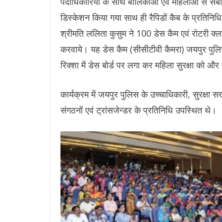
पदाधिकारियों के साथ बालिकाओं एवं महिलाओं से संबं
डिस्केशन किया गया साथ ही रैपिडों कैब के प्रतिनिध
श्रीमति ललिता कुसुम ने 100 डेस कैम एवं रोटरी क
करवाये। यह डेस कैम (सीसीटीवी कैमरा) जयपुर पुलिस
रिक्शा में डेस बोर्ड पर लगा कर महिला सुरक्षा को और
कार्यक्रम में जयपुर पुलिस के उच्चाधिकारी, सुरक्षा
संगठनों एवं ट्रांसजेन्डर के प्रतिनिधि उपस्थित थे।