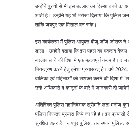
उन्होंने पुरुषों से भी इस बदलाव का हिस्सा बनने क
आती है। उन्होंने यह भी भरोसा दिलाया कि पुलिस जन
ताकि जयपुर एक मिसाल बन सके।
इस कार्यक्रम में पुलिस आयुक्त बीजू जॉर्ज जोसफ ने 
डाला। उन्होंने बताया कि इस पहल का मकसद केवल क
बदलाव लाने की दिशा में एक महत्वपूर्ण कदम है। राज
नियन्त्रण करने हेतु हमेशा प्रयासरत् है। वर्ष 2024, 
बालिका एवं महिलाओं को सशक्त करनेे की दिशा में ’’स
उन्हें अधिकारों व कानूनों के बारे में जानकारी दी जाये
अतिरिक्त पुलिस महानिदेशक श्रीमति लता मनोज कुमार
पुलिस निरन्तर प्रयास किये जा रहे है। इन प्रयासों 
सुरक्षित शहर है। जयपुर पुलिस, राजस्थान पुलिस, हमार