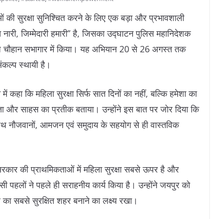
की सुरक्षा सुनिश्चित करने के लिए एक बड़ा और प्रभावशाली
ारी, जिम्मेदारी हमारी’’ है, जिसका उद्घाटन पुलिस महानिदेशक
वीराज चौहान सभागार में किया। यह अभियान 20 से 26 अगस्त तक
संकल्प स्थायी है।
ें कहा कि महिला सुरक्षा सिर्फ सात दिनों का नहीं, बल्कि हमेशा का
लता और साहस का प्रतीक बताया। उन्होंने इस बात पर जोर दिया कि
ाथ नौजवानों, आमजन एवं समुदाय के सहयोग से ही वास्तविक
रकार की प्राथमिकताओं में महिला सुरक्षा सबसे ऊपर है और
ैसी पहलों ने पहले ही सराहनीय कार्य किया है। उन्होंने जयपुर को
्व का सबसे सुरक्षित शहर बनाने का लक्ष्य रखा।