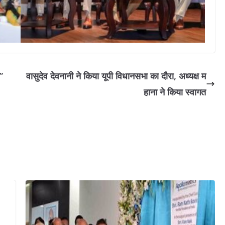
”
वासुदेव देवनानी ने किया यूपी विधानसभा का दौरा, अध्यक्ष म
हाना ने किया स्वागत