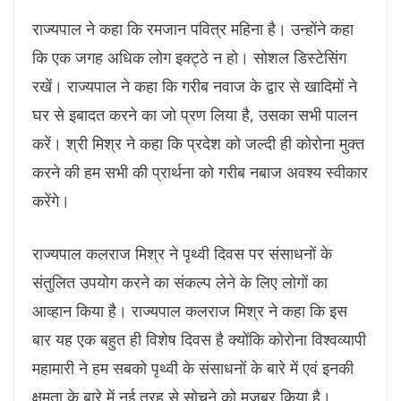
राज्यपाल ने कहा कि रमजान पवित्र महिना है। उन्होंने कहा
कि एक जगह अधिक लोग इक्ट्ठे न हो। सोशल डिस्टेसिंग
रखें। राज्यपाल ने कहा कि गरीब नवाज के द्वार से खादिमों ने
घर से इबादत करने का जो प्रण लिया है, उसका सभी पालन
करें। श्री मिश्र ने कहा कि प्रदेश को जल्दी ही कोरोना मुक्त
करने की हम सभी की प्रार्थना को गरीब नबाज अवश्य स्वीकार
करेंगे।
राज्यपाल कलराज मिश्र ने पृथ्वी दिवस पर संसाधनों के
संतुलित उपयोग करने का संकल्प लेने के लिए लोगों का
आव्हान किया है। राज्यपाल कलराज मिश्र ने कहा कि इस
बार यह एक बहुत ही विशेष दिवस है क्योंकि कोरोना विश्वव्यापी
महामारी ने हम सबको पृथ्वी के संसाधनों के बारे में एवं इनकी
क्षमता के बारे में नई तरह से सोचने को मजबूर किया है।