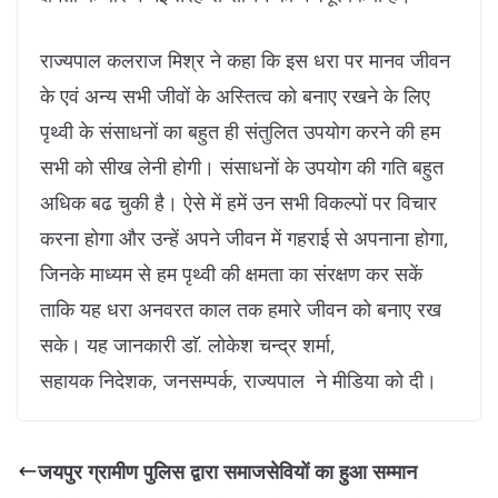
राज्यपाल कलराज मिश्र ने कहा कि इस धरा पर मानव जीवन
के एवं अन्य सभी जीवों के अस्तित्व को बनाए रखने के लिए
पृथ्वी के संसाधनों का बहुत ही संतुलित उपयोग करने की हम
सभी को सीख लेनी होगी। संसाधनों के उपयोग की गति बहुत
अधिक बढ चुकी है। ऐसे में हमें उन सभी विकल्पों पर विचार
करना होगा और उन्हें अपने जीवन में गहराई से अपनाना होगा,
जिनके माध्यम से हम पृथ्वी की क्षमता का संरक्षण कर सकें
ताकि यह धरा अनवरत काल तक हमारे जीवन को बनाए रख
सके। यह जानकारी डाॅ. लोकेश चन्द्र शर्मा,
सहायक निदेशक, जनसम्पर्क, राज्यपाल ने मीडिया को दी।
जयपुर ग्रामीण पुलिस द्वारा समाजसेवियों का हुआ सम्मान