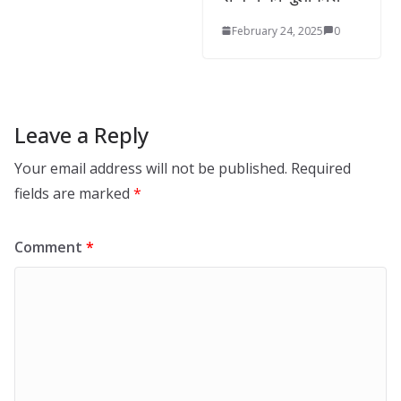
February 24, 2025
0
Leave a Reply
Your email address will not be published.
Required
fields are marked
*
Comment
*