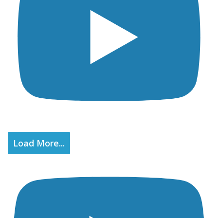
Load More...