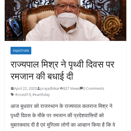
RAJASTHAN
राज्यपाल मिश्र ने पृथ्वी दिवस पर
रमजान की बधाई दी
April 22, 2020
prajadhikar
827 Views
0 Comments
#covid19
,
#earthday
आज बुधवार को राजस्थान के राज्यपाल कलराज मिश्र ने
पृथ्वी दिवस के मौके पर रमजान की प्रदेशवासियों को
मुबारकवाद दी है एवं मुस्लिम लोगों का आव्हान किया है कि वे