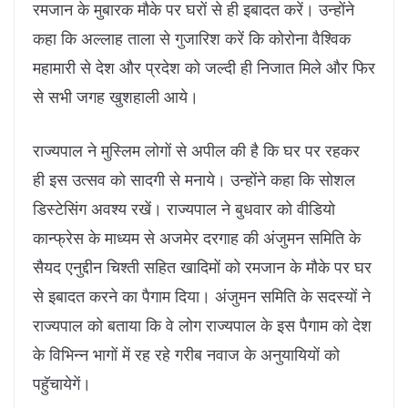
रमजान के मुबारक मौके पर घरों से ही इबादत करें। उन्होंने
कहा कि अल्लाह ताला से गुजारिश करें कि कोरोना वैश्विक
महामारी से देश और प्रदेश को जल्दी ही निजात मिले और फिर
से सभी जगह खुशहाली आये।
राज्यपाल ने मुस्लिम लोगों से अपील की है कि घर पर रहकर
ही इस उत्सव को सादगी से मनाये। उन्होंने कहा कि सोशल
डिस्टेसिंग अवश्य रखें। राज्यपाल ने बुधवार को वीडियो
कान्फ्रेस के माध्यम से अजमेर दरगाह की अंजुमन समिति के
सैयद एनुद्दीन चिश्ती सहित खादिमों को रमजान के मौके पर घर
से इबादत करने का पैगाम दिया। अंजुमन समिति के सदस्यों ने
राज्यपाल को बताया कि वे लोग राज्यपाल के इस पैगाम को देश
के विभिन्न भागों में रह रहे गरीब नवाज के अनुयायियों को
पहुॅचायेगें।