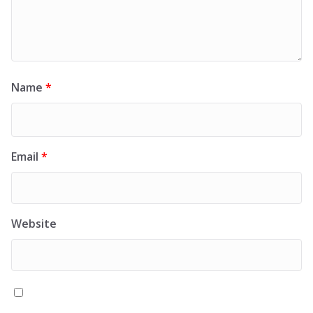
Name
*
Email
*
Website