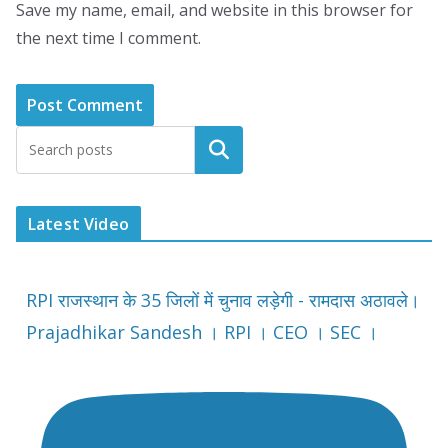
Save my name, email, and website in this browser for
the next time I comment.
Latest Video
RPI राजस्थान के 35 जिलों में चुनाव लड़ेगी - रामदास अठावले।
Prajadhikar Sandesh । RPI । CEO । SEC ।