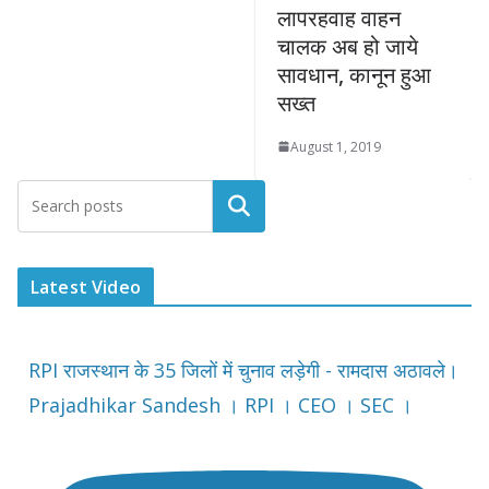
लापरहवाह वाहन
चालक अब हो जाये
सावधान, कानून हुआ
सख्त
August 1, 2019
Latest Video
RPI राजस्थान के 35 जिलों में चुनाव लड़ेगी - रामदास अठावले।
Prajadhikar Sandesh । RPI । CEO । SEC ।