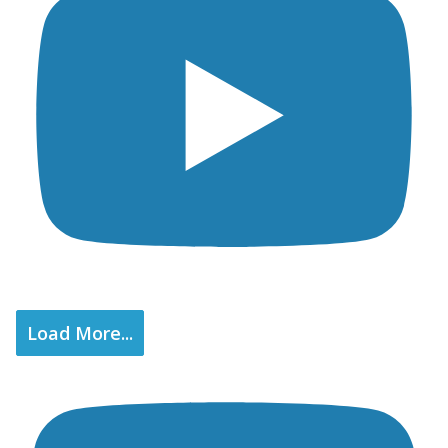
Load More...