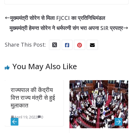
मुख्यमंत्री सोरेन से मिला FJCCI का प्रतिनिधिमंडल
मुख्यमंत्री हेमन्त सोरेन ने धर्मपत्नी संग भरा अपना SIR प्रपत्र
Share This Post:
You May Also Like
राज्यपाल की केंद्रीय
वित्त राज्य मंत्री से हुई
मुलाकात
April 19, 2022
0