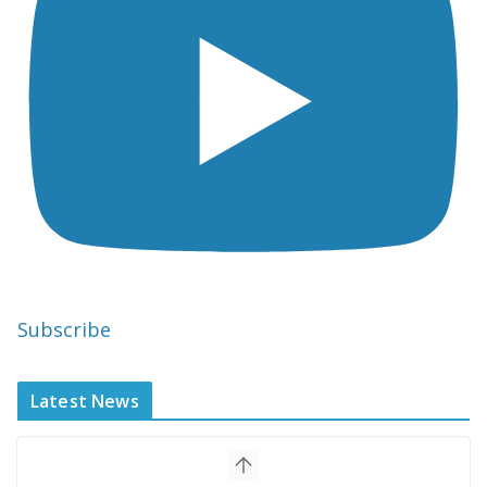
Subscribe
Latest News