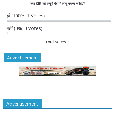
“घुमंतू विकास बोर्ड” में सभी समुदायों का
क्या SIR को संपूर्ण देश में लागू करना चाहिए?
प्रतिनिधित्व सुनिश्चित किया जाएगा- मुख्यमंत्री
योगी आदित्यनाथ
हाँ
(100%, 1 Votes)
August 6, 2026
नहीं
(0%, 0 Votes)
Total Voters:
1
Advertisement
Advertisement