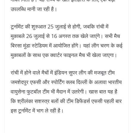
उपलब्धि मानी जा रही है।
टूर्नामेंट की शुरुआत 25 जुलाई से होगी, जबकि रांची में
मुकाबले 26 जुलाई से 16 अगस्त तक खेले जाएंगे। सभी मैच
बिरसा मुंडा स्टेडियम में आयोजित होंगे। यहां लीग चरण के कई
मुकाबलों के साथ एक क्वार्टर फाइनल मैच भी खेला जाएगा।
रांची में होने वाले मैचों में इंडियन सुपर लीग की मजबूत टीम
जमशेदपुर एफसी और स्पोर्टिंग क्लब दिल्ली के अलावा भारतीय
वायुसेना फुटबॉल टीम भी मैदान में उतरेगी। खास बात यह है
कि श्रीलंका सशस्त्र बलों की टीम डिफेंडर्स एफसी पहली बार
इस टूर्नामेंट में भाग ले रही है।