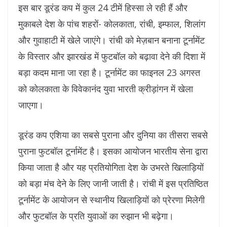
इस बार डूरंड कप में कुल 24 टीमें हिस्सा ले रही हैं और
मुकाबले देश के पांच शहरों- कोलकाता, रांची, इम्फाल, शिलांग
और गुवाहाटी में खेले जाएंगे। रांची को मेज़बान बनाना टूर्नामेंट
के विस्तार और झारखंड में फुटबॉल को बढ़ावा देने की दिशा में
बड़ा कदम माना जा रहा है। टूर्नामेंट का फाइनल 23 अगस्त
को कोलकाता के विवेकानंद युवा भारती क्रीड़ांगन में खेला
जाएगा।
डूरंड कप एशिया का सबसे पुराना और दुनिया का तीसरा सबसे
पुराना फुटबॉल टूर्नामेंट है। इसका आयोजन भारतीय सेना द्वारा
किया जाता है और यह प्रतियोगिता देश के उभरते खिलाड़ियों
को बड़ा मंच देने के लिए जानी जाती है। रांची में इस प्रतिष्ठित
टूर्नामेंट के आयोजन से स्थानीय खिलाड़ियों को प्रेरणा मिलेगी
और फुटबॉल के प्रति युवाओं का रुझान भी बढ़ेगा।