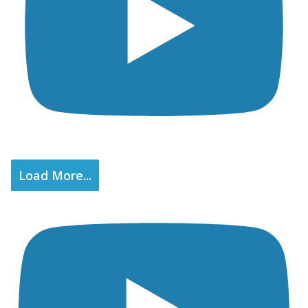
Load More...