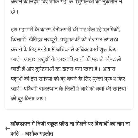
कराने के निर्देश दिए ताकि यहां के पशुपालकों को नुकसान न
हो।
इस महामारी के कारण बेरोजगारी की मार झेल रहे श्रमिकों,
किसानों, खेतिहर मजदूरों, पशुपालकों को रोजगार उपलब्ध
कराने के लिए मनरेगा में अधिक से अधिक कार्य शुरू किए
जाएं। आवारा पशुओं के कारण किसानों की फसलें चौपट हो
जाती हैं और दुर्घटनाओं का खतरा बना रहता है। आवारा
पशुओं की इस समस्या को दूर करने के लिए पुख्ता प्रबंध किए
जाएं। पश्चिमी राजस्थान के जिलों में चारे की कमी की समस्या
को दूर किया जाए।
लॉकडाउन में निजी स्कूल फीस ना मिलने पर विद्यार्थी का नाम ना
कांटे – अशोक गहलोत