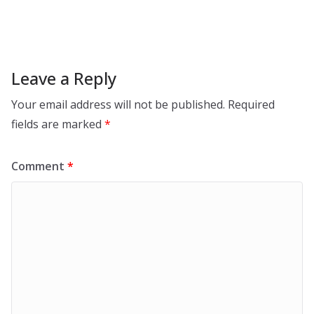
Leave a Reply
Your email address will not be published.
Required
fields are marked
*
Comment
*