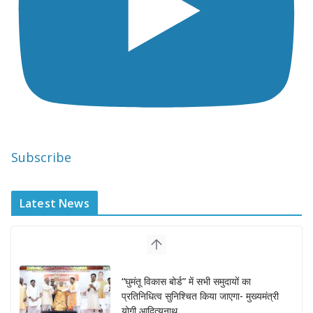
Subscribe
Latest News
“घुमंतू विकास बोर्ड” में सभी समुदायों का
प्रतिनिधित्व सुनिश्चित किया जाएगा- मुख्यमंत्री
योगी आदित्यनाथ