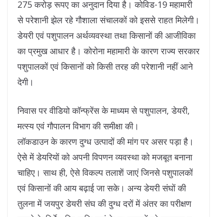
275 करोड़ रूपए का अनुदान दिया है। कोविड-19 महामारी
से परेशानी झेल रहे गौशाला संचालकों को इससे राहत मिलेगी।
डेयरी एवं पशुपालन अर्थव्यवस्था तथा किसानों की आजीविका
का प्रमुख आधार है। कोरोना महामारी के कारण राज्य सरकार
पशुपालकों एवं किसानों को किसी तरह की परेशानी नहीं आने
देगी।
निवास पर वीडियो कॉन्फ्रेंस के माध्यम से पशुपालन, डेयरी,
मत्स्य एवं गौपालन विभाग की समीक्षा की।
लॉकडाउन के कारण दुग्ध उत्पादों की मांग पर असर पड़ा है।
ऐसे में डेयरियों को अपनी विपणन व्यवस्था को मजबूत बनाना
चाहिए। साथ ही, ऐसे विकल्प तलाशें जाएं जिनसे पशुपालकों
एवं किसानों की आय बढ़ाई जा सके। अन्य डेयरी संघों की
तुलना में जयपुर डेयरी संघ की दुग्ध दरों में अंतर का परीक्षण