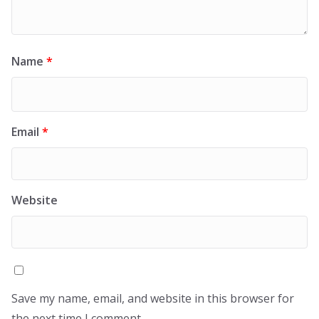
Name
*
Email
*
Website
Save my name, email, and website in this browser for
the next time I comment.