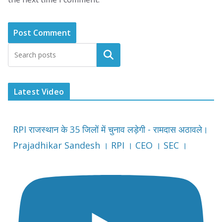
Latest Video
RPI राजस्थान के 35 जिलों में चुनाव लड़ेगी - रामदास अठावले।
Prajadhikar Sandesh । RPI । CEO । SEC ।