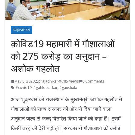
RAJASTHAN
कोविड19 महामारी में गौशालाओं
को 275 करोड़ का अनुदान –
अशोक गहलोत
May 8, 2020
prajadhikar
785 Views
0 Comments
#covid19
,
#gahlotsarkar
,
#gaushala
आज शुक्रवार को राजस्थान के मुख्यमंत्री अशोक गहलोत ने
गौशालाओं को राज्य सरकार की ओर से दिया जाने वाला
अनुदान जल्द से जल्द वितरित किया जाने को कहा हैं। इसमें
किसी तरह की देरी नहीं हो। सरकार ने गौशालाओं को करीब