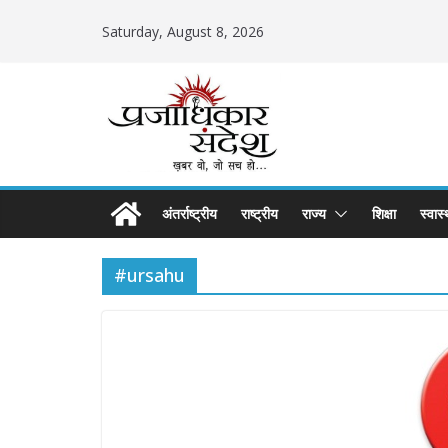
Skip
Saturday, August 8, 2026
to
content
अंतर्राष्ट्रीय
राष्ट्रीय
राज्य
शिक्षा
स्वास्
#ursahu