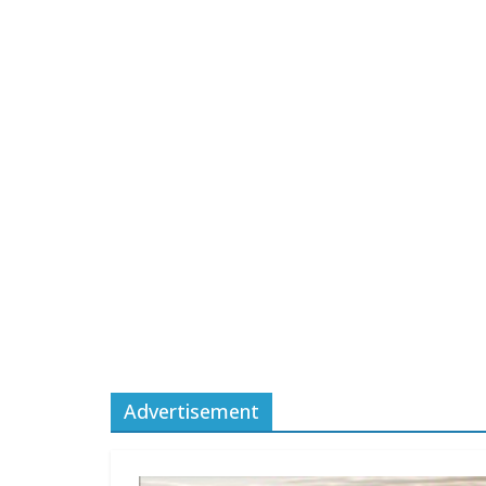
Advertisement