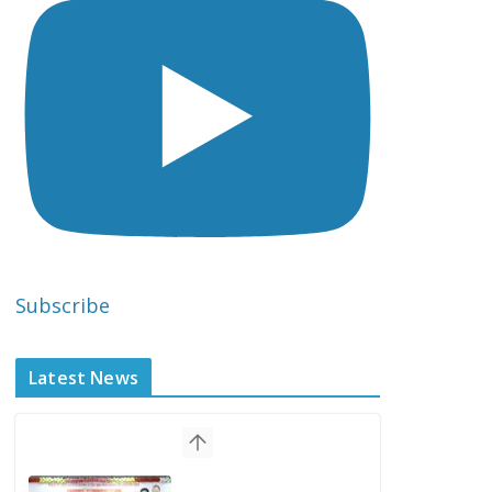
Subscribe
Latest News