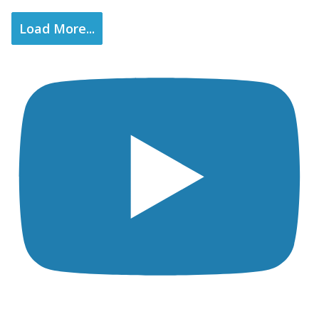
Load More...