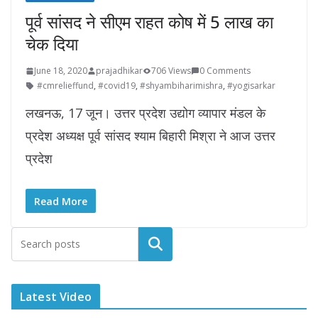
पूर्व सांसद ने सीएम राहत कोष में 5 लाख का
चेक दिया
June 18, 2020
prajadhikar
706 Views
0 Comments
#cmrelieffund
,
#covid19
,
#shyambiharimishra
,
#yogisarkar
लखनऊ, 17 जून। उत्तर प्रदेश उद्योग व्यापार मंडल के
प्रदेश अध्यक्ष पूर्व सांसद श्याम बिहारी मिश्रा ने आज उत्तर
प्रदेश
Read More
Latest Video