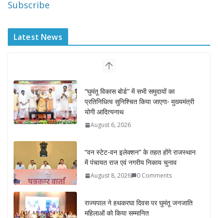
Subscribe
Latest News
“घुमंतू विकास बोर्ड” में सभी समुदायों का
प्रतिनिधित्व सुनिश्चित किया जाएगा- मुख्यमंत्री
योगी आदित्यनाथ
August 6, 2026
“वन स्टेट-वन इलेक्शन” के तहत होंगे राजस्थान
में पंचायत राज एवं नगरीय निकाय चुनाव
August 8, 2026
0 Comments
राज्यपाल ने हथकरघा दिवस पर घुमंतू जनजाति
महिलाओं को किया सम्मानित
August 7, 2026