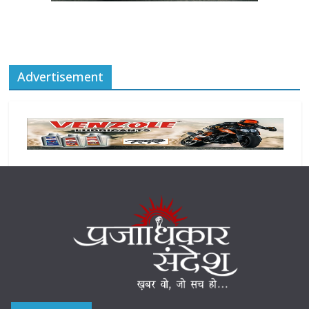
Advertisement