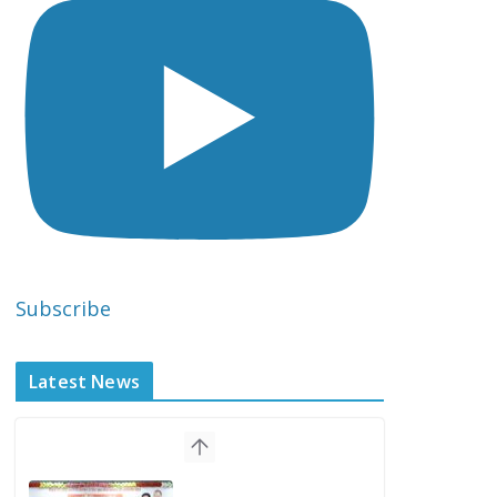
Subscribe
Latest News