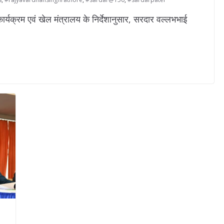
यक्रम एवं खेल मंत्रालय के निर्देशानुसार, सरदार वल्लभभाई