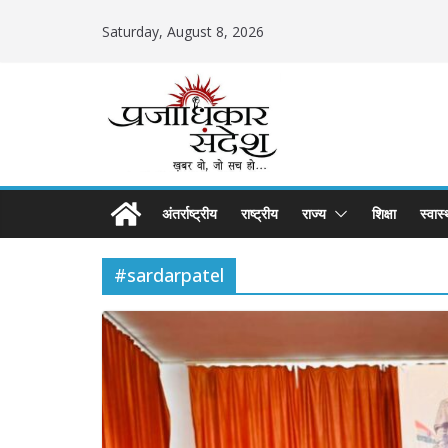
Skip
Saturday, August 8, 2026
to
content
अंतर्राष्ट्रीय
राष्ट्रीय
राज्य
शिक्षा
स्वास्
#sardarpatel