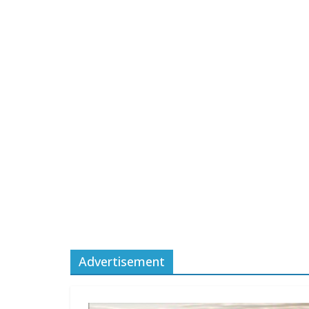
Advertisement