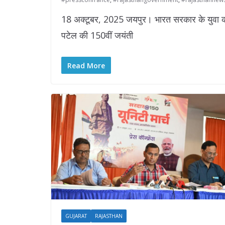
18 अक्टूबर, 2025 जयपुर। भारत सरकार के युवा कार्
पटेल की 150वीं जयंती
Read More
GUJARAT
RAJASTHAN