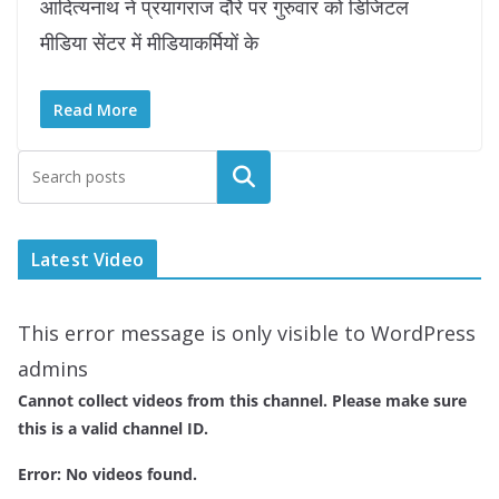
आदित्यनाथ ने प्रयागराज दौरे पर गुरुवार को डिजिटल
मीडिया सेंटर में मीडियाकर्मियों के
Read More
Latest Video
This error message is only visible to WordPress
admins
Cannot collect videos from this channel. Please make sure
this is a valid channel ID.
Error: No videos found.