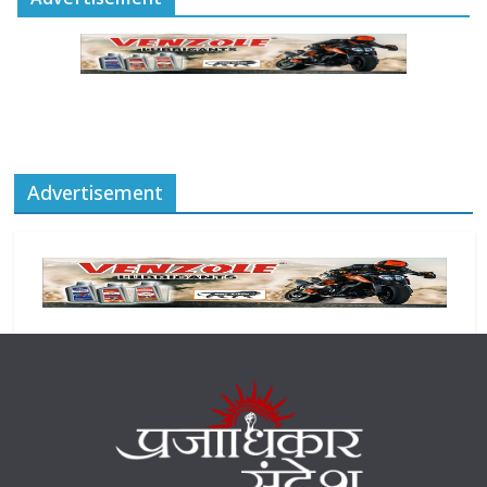
Advertisement