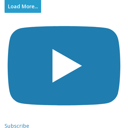
Load More...
Subscribe