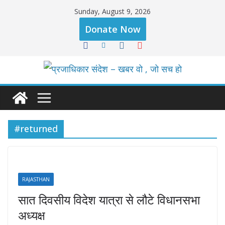
Skip
Sunday, August 9, 2026
to
Donate Now
content
#returned
RAJASTHAN
सात दिवसीय विदेश यात्रा से लौटे विधानसभा
अध्यक्ष