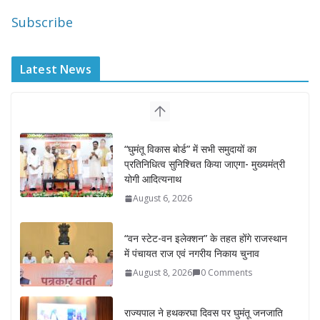
Subscribe
Latest News
“घुमंतू विकास बोर्ड” में सभी समुदायों का
प्रतिनिधित्व सुनिश्चित किया जाएगा- मुख्यमंत्री
योगी आदित्यनाथ
August 6, 2026
“वन स्टेट-वन इलेक्शन” के तहत होंगे राजस्थान
में पंचायत राज एवं नगरीय निकाय चुनाव
August 8, 2026
0 Comments
राज्यपाल ने हथकरघा दिवस पर घुमंतू जनजाति
महिलाओं को किया सम्मानित
August 7, 2026