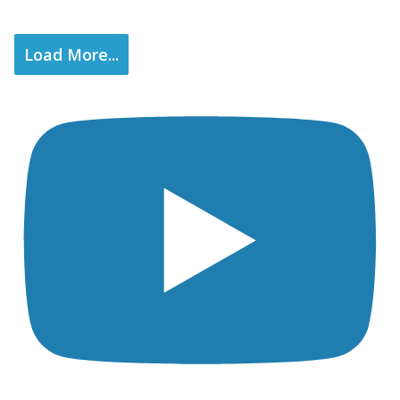
Load More...