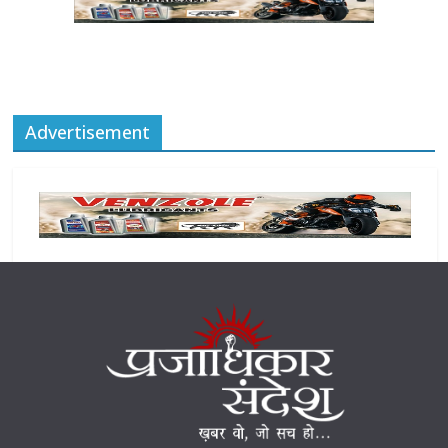
Advertisement