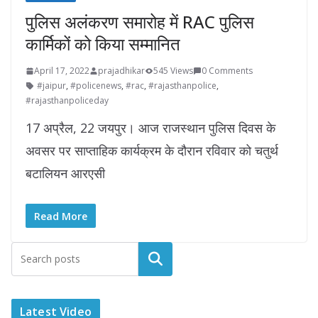
पुलिस अलंकरण समारोह में RAC पुलिस
कार्मिकों को किया सम्मानित
April 17, 2022
prajadhikar
545 Views
0 Comments
#jaipur
,
#policenews
,
#rac
,
#rajasthanpolice
,
#rajasthanpoliceday
17 अप्रैल, 22 जयपुर। आज राजस्थान पुलिस दिवस के
अवसर पर साप्ताहिक कार्यक्रम के दौरान रविवार को चतुर्थ
बटालियन आरएसी
Read More
Latest Video