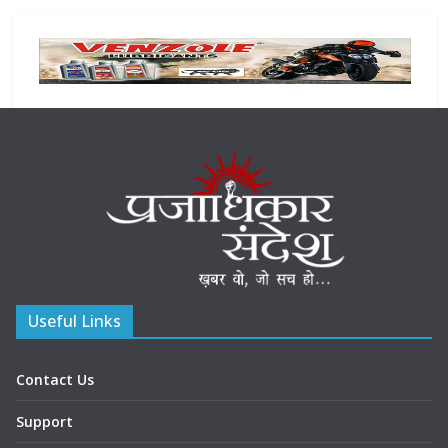
Useful Links
Contact Us
Support