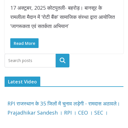
17 अक्टूबर, 2025 कोटपुतली- बहरोड़। बानसूर के
रामलीला मैदान में ‘रोटी बैंक’ सामाजिक संस्था द्वारा आयोजित
‘जागरूकता एवं सतर्कता अभियान’
Read More
Latest Video
RPI राजस्थान के 35 जिलों में चुनाव लड़ेगी - रामदास अठावले।
Prajadhikar Sandesh । RPI । CEO । SEC ।