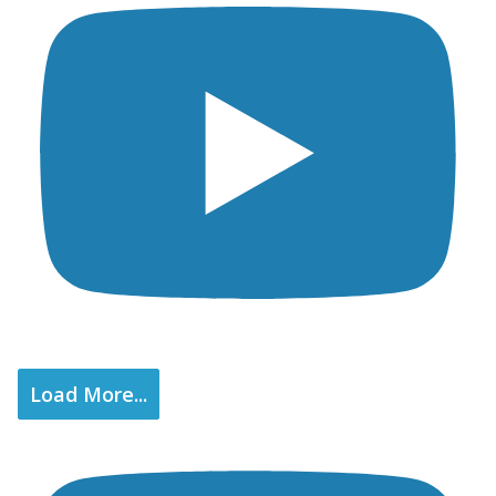
Load More...