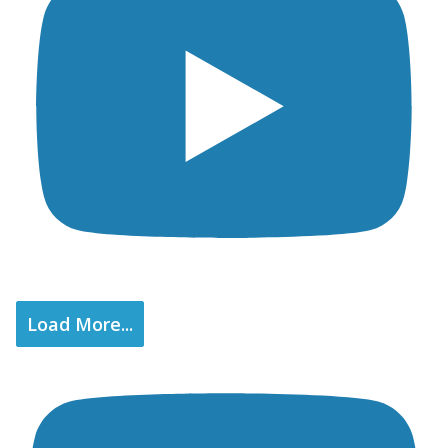
Load More...