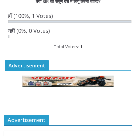
क्या SIR को संपूर्ण देश में लागू करना चाहिए?
प्रतिनिधित्व सुनिश्चित किया जाएगा- मुख्यमंत्री
योगी आदित्यनाथ
हाँ
(100%, 1 Votes)
August 6, 2026
नहीं
(0%, 0 Votes)
Total Voters:
1
Advertisement
Advertisement