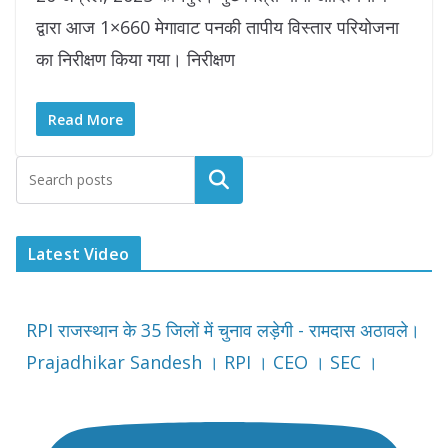
द्वारा आज 1×660 मेगावाट पनकी तापीय विस्तार परियोजना
का निरीक्षण किया गया। निरीक्षण
Read More
Latest Video
RPI राजस्थान के 35 जिलों में चुनाव लड़ेगी - रामदास अठावले।
Prajadhikar Sandesh । RPI । CEO । SEC ।