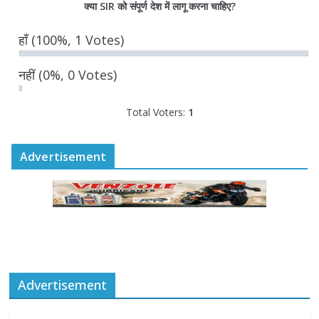
क्या SIR को संपूर्ण देश में लागू करना चाहिए?
राज्य निर्वाचन आयुक्त ने की आगामी चुनावों की
हाँ
(100%, 1 Votes)
तैयारियों की समीक्षा
August 6, 2026
0 Comments
नहीं
(0%, 0 Votes)
Total Voters:
1
Advertisement
Advertisement