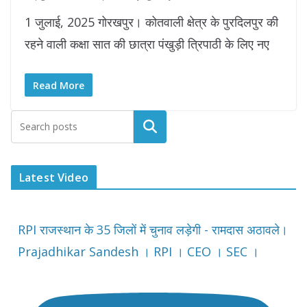
1 जुलाई, 2025 गोरखपुर। कोतवाली क्षेत्र के पुरदिलपुर की
रहने वाली कक्षा सात की छात्रा पंखुड़ी त्रिपाठी के लिए नए
Read More
Latest Video
RPI राजस्थान के 35 जिलों में चुनाव लड़ेगी - रामदास अठावले।
Prajadhikar Sandesh । RPI । CEO । SEC ।