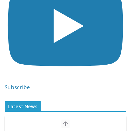
Subscribe
Latest News