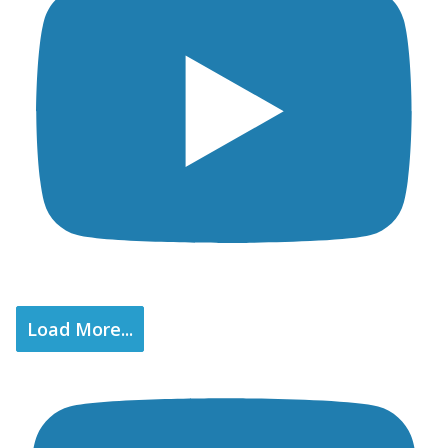
Load More...