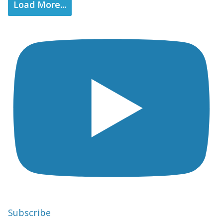
Load More...
Subscribe