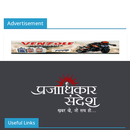
Advertisement
Useful Links