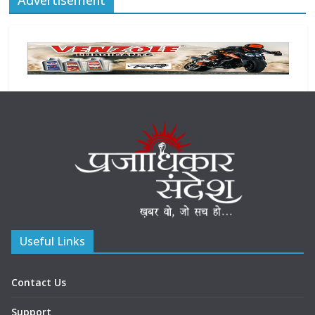
Useful Links
Contact Us
Support