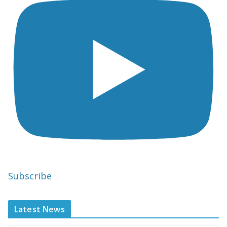
Subscribe
Latest News