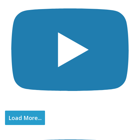
Load More...