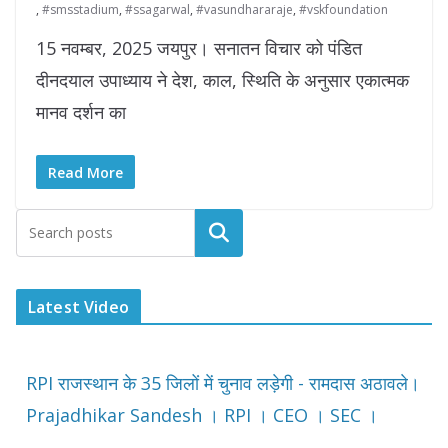
,
#smsstadium
,
#ssagarwal
,
#vasundhararaje
,
#vskfoundation
15 नवम्बर, 2025 जयपुर। सनातन विचार को पंडित
दीनदयाल उपाध्याय ने देश, काल, स्थिति के अनुसार एकात्मक
मानव दर्शन का
Read More
Latest Video
RPI राजस्थान के 35 जिलों में चुनाव लड़ेगी - रामदास अठावले।
Prajadhikar Sandesh । RPI । CEO । SEC ।