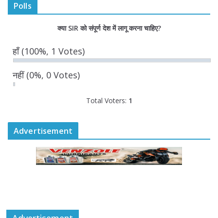
Polls
डिप्टी सीएम ने ‘उड़ान इंडक्शन 2026’ में
क्या SIR को संपूर्ण देश में लागू करना चाहिए?
विद्यार्थियों का किया सम्मान
August 5, 2026
0 Comments
हाँ
(100%, 1 Votes)
नहीं
(0%, 0 Votes)
Total Voters:
1
Advertisement
Advertisement